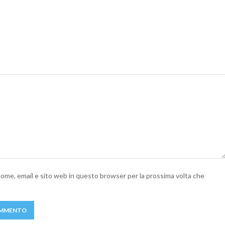
 nome, email e sito web in questo browser per la prossima volta che