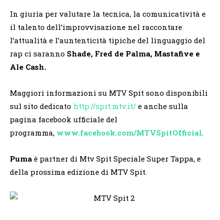
In giuria per valutare la tecnica, la comunicatività e
il talento dell’improvvisazione nel raccontare
l’attualità e l’auntenticità tipiche del linguaggio del
rap ci saranno
Shade, Fred de Palma, Mastafive e
Ale Cash.
Maggiori informazioni su MTV Spit sono disponibili
sul sito dedicato
http://spit.mtv.it/
e anche sulla
pagina facebook ufficiale del
programma,
www.facebook.com/MTVSpitOfficial
.
Puma
è partner di Mtv Spit Speciale Super Tappa, e
della prossima edizione di MTV Spit.