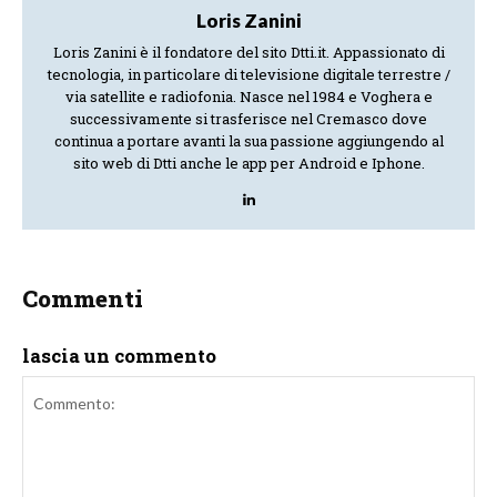
Loris Zanini
Loris Zanini è il fondatore del sito Dtti.it. Appassionato di
tecnologia, in particolare di televisione digitale terrestre /
via satellite e radiofonia. Nasce nel 1984 e Voghera e
successivamente si trasferisce nel Cremasco dove
continua a portare avanti la sua passione aggiungendo al
sito web di Dtti anche le app per Android e Iphone.
Commenti
lascia un commento