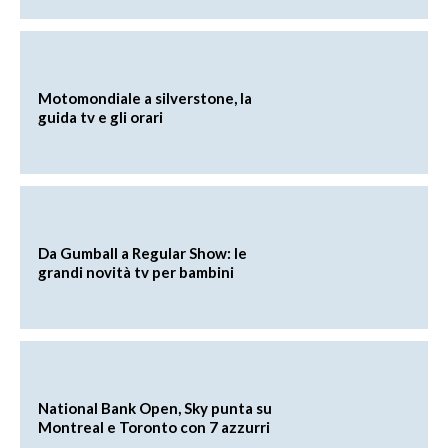
Motomondiale a silverstone, la
guida tv e gli orari
Da Gumball a Regular Show: le
grandi novità tv per bambini
National Bank Open, Sky punta su
Montreal e Toronto con 7 azzurri