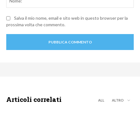
Salva il mio nome, email e sito web in questo browser per la
prossima volta che commento.
Articoli correlati
ALL
ALTRO