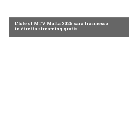
MTV
L’Isle of MTV Malta 2025 sarà trasmesso
in diretta streaming gratis