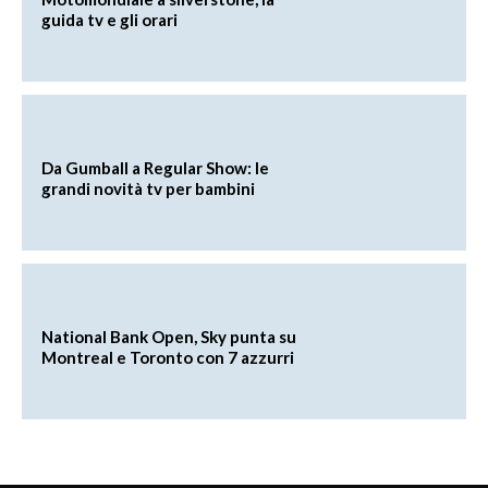
guida tv e gli orari
Da Gumball a Regular Show: le
grandi novità tv per bambini
National Bank Open, Sky punta su
Montreal e Toronto con 7 azzurri