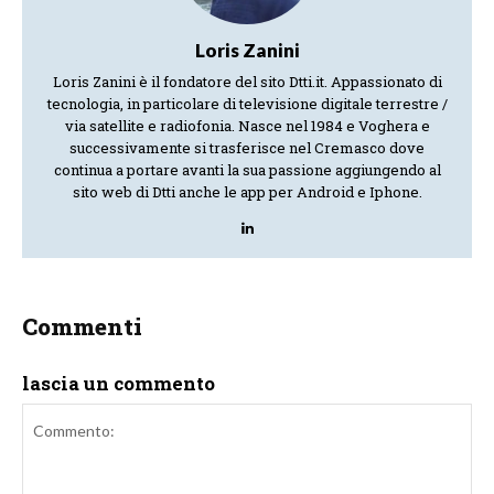
Loris Zanini
Loris Zanini è il fondatore del sito Dtti.it. Appassionato di
tecnologia, in particolare di televisione digitale terrestre /
via satellite e radiofonia. Nasce nel 1984 e Voghera e
successivamente si trasferisce nel Cremasco dove
continua a portare avanti la sua passione aggiungendo al
sito web di Dtti anche le app per Android e Iphone.
Commenti
lascia un commento