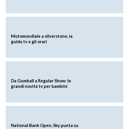
Motomondiale a silverstone, la
guida tv e gli orari
Da Gumball a Regular Show: le
grandi novità tv per bambini
National Bank Open, Sky punta su