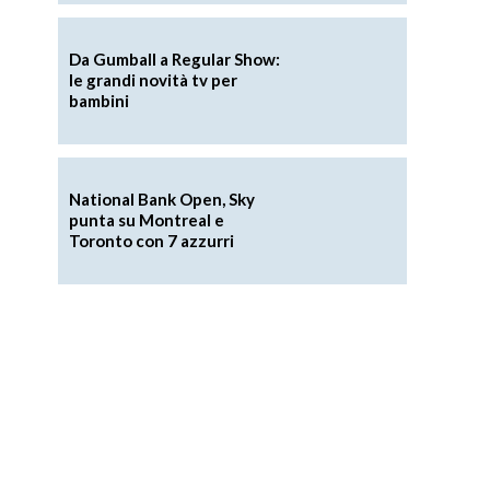
Da Gumball a Regular Show:
le grandi novità tv per
bambini
National Bank Open, Sky
punta su Montreal e
Toronto con 7 azzurri