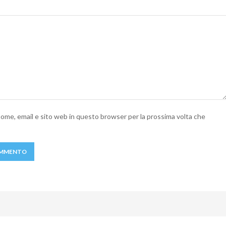
 nome, email e sito web in questo browser per la prossima volta che