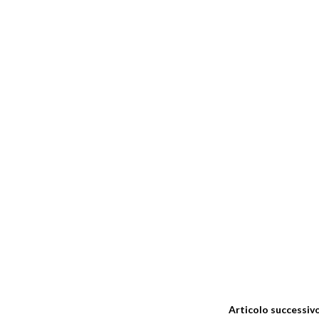
Articolo successiv