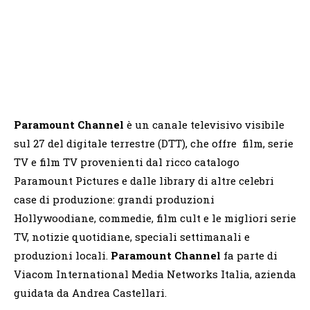
Paramount Channel
è un canale televisivo visibile
sul 27 del digitale terrestre (DTT), che offre film, serie
TV e film TV provenienti dal ricco catalogo
Paramount Pictures e dalle library di altre celebri
case di produzione: grandi produzioni
Hollywoodiane, commedie, film cult e le migliori serie
TV, notizie quotidiane, speciali settimanali e
produzioni locali.
Paramount Channel
fa parte di
Viacom International Media Networks Italia, azienda
guidata da Andrea Castellari.