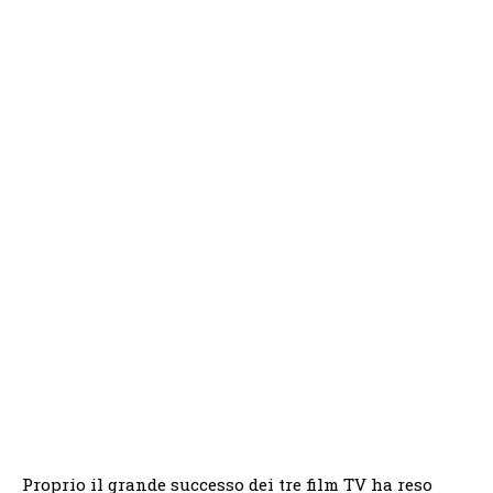
Proprio il grande successo dei tre film TV ha reso