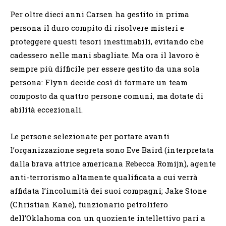
Per oltre dieci anni Carsen ha gestito in prima
persona il duro compito di risolvere misteri e
proteggere questi tesori inestimabili, evitando che
cadessero nelle mani sbagliate. Ma ora il lavoro è
sempre più difficile per essere gestito da una sola
persona: Flynn decide così di formare un team
composto da quattro persone comuni, ma dotate di
abilità eccezionali.
Le persone selezionate per portare avanti
l’organizzazione segreta sono Eve Baird (interpretata
dalla brava attrice americana Rebecca Romijn), agente
anti-terrorismo altamente qualificata a cui verrà
affidata l’incolumità dei suoi compagni; Jake Stone
(Christian Kane), funzionario petrolifero
dell’Oklahoma con un quoziente intellettivo pari a