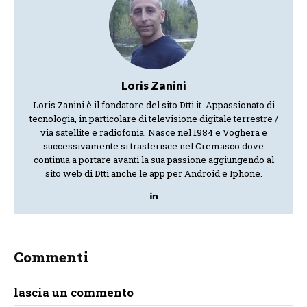
Loris Zanini
Loris Zanini è il fondatore del sito Dtti.it. Appassionato di
tecnologia, in particolare di televisione digitale terrestre /
via satellite e radiofonia. Nasce nel 1984 e Voghera e
successivamente si trasferisce nel Cremasco dove
continua a portare avanti la sua passione aggiungendo al
sito web di Dtti anche le app per Android e Iphone.
Commenti
lascia un commento