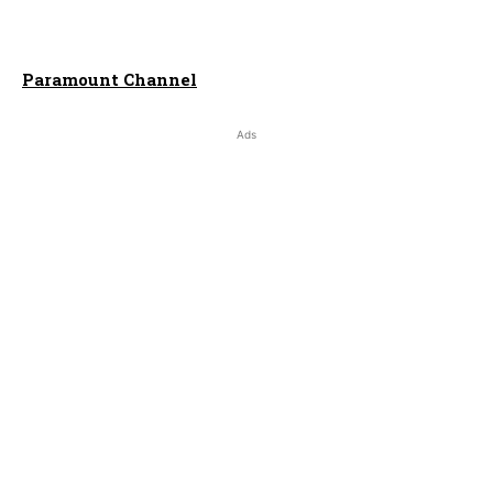
Paramount Channel
Ads