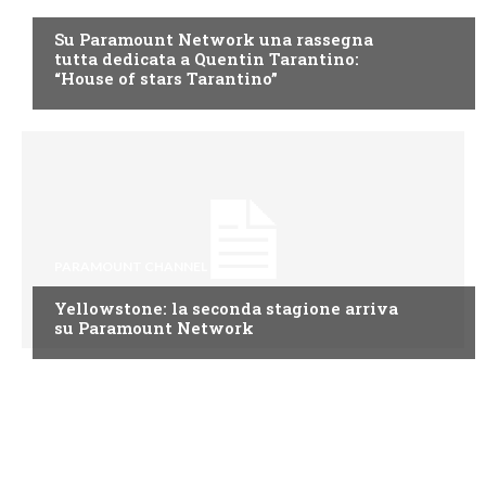
Su Paramount Network una rassegna
tutta dedicata a Quentin Tarantino:
“House of stars Tarantino”
PARAMOUNT CHANNEL
Yellowstone: la seconda stagione arriva
su Paramount Network