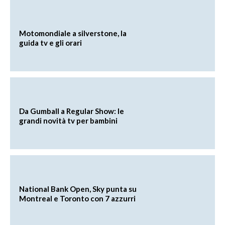
Motomondiale a silverstone, la
guida tv e gli orari
Da Gumball a Regular Show: le
grandi novità tv per bambini
National Bank Open, Sky punta su
Montreal e Toronto con 7 azzurri