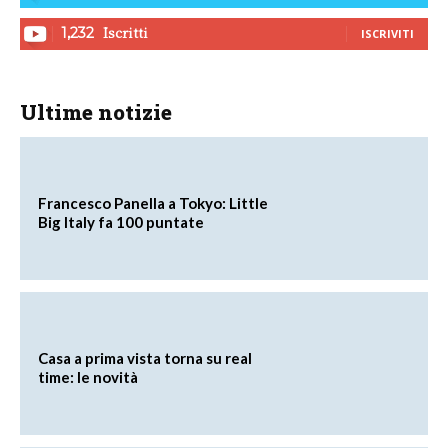
Iscritti
1,232
ISCRIVITI
Ultime notizie
Francesco Panella a Tokyo: Little
Big Italy fa 100 puntate
Casa a prima vista torna su real
time: le novità