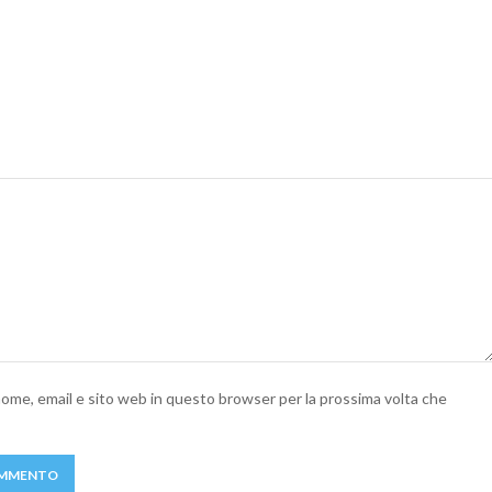
 nome, email e sito web in questo browser per la prossima volta che