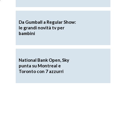
Da Gumball a Regular Show:
le grandi novità tv per
bambini
National Bank Open, Sky
punta su Montreal e
Toronto con 7 azzurri