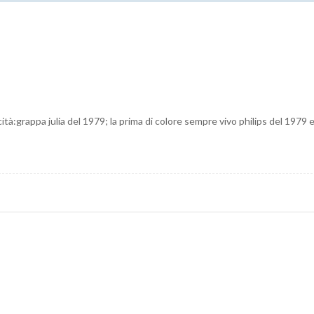
ità:grappa julia del 1979; la prima di colore sempre vivo philips del 1979 