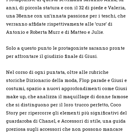
anni, di piccola statura e con il 32 di piede e Valeria,
una 38enne con un’innata passione per i teschi, che
verranno affidate rispettivamente alle ‘cure’ di
Antonio e Roberta Murr e di Matteo e Julie.
Solo a questo punto le protagoniste saranno pronte
per affrontare il giudizio finale di Giusi.
Nel corso di ogni puntata, oltre alle rubriche
storiche Dizionario della moda, Flop parade e Giusi e
costumi, spazio a nuovi approfondimenti come Giusi
make up, che analizza il maquillage di donne famose
che si distinguono per il loro trucco perfetto, Coco
Story per ripercorre gli elementi più significativi del
guardaroba di Chanel, e Accessori di stile, una guida
preziosa sugli accessori che non possono mancare