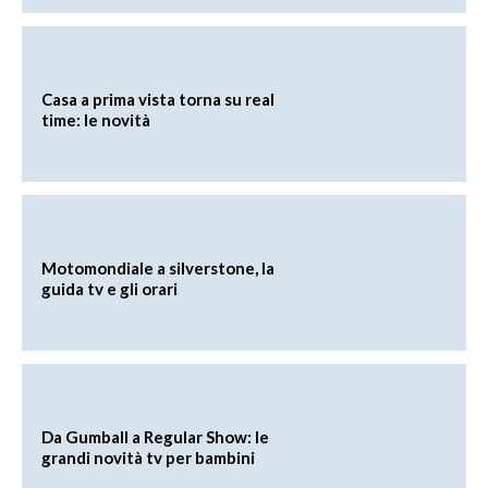
Casa a prima vista torna su real
time: le novità
Motomondiale a silverstone, la
guida tv e gli orari
Da Gumball a Regular Show: le
grandi novità tv per bambini