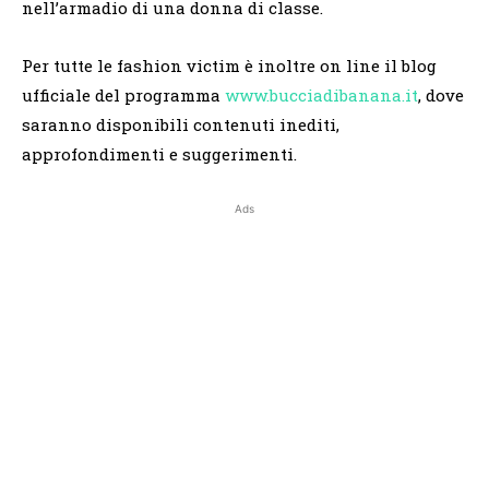
nell’armadio di una donna di classe.
Per tutte le fashion victim è inoltre on line il blog
ufficiale del programma
www.bucciadibanana.it
, dove
saranno disponibili contenuti inediti,
approfondimenti e suggerimenti.
Ads