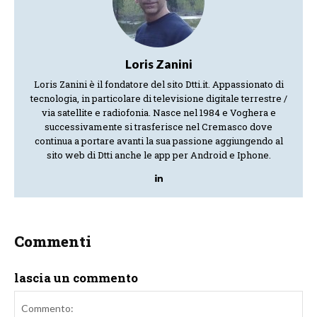
Loris Zanini
Loris Zanini è il fondatore del sito Dtti.it. Appassionato di
tecnologia, in particolare di televisione digitale terrestre /
via satellite e radiofonia. Nasce nel 1984 e Voghera e
successivamente si trasferisce nel Cremasco dove
continua a portare avanti la sua passione aggiungendo al
sito web di Dtti anche le app per Android e Iphone.
Commenti
lascia un commento