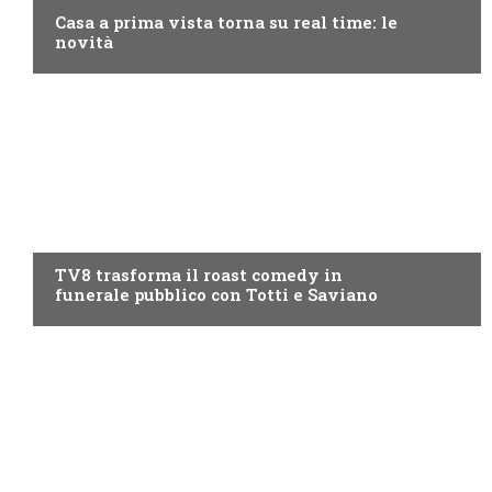
Casa a prima vista torna su real time: le
novità
PROGRAMMI TV
TV8 trasforma il roast comedy in
funerale pubblico con Totti e Saviano