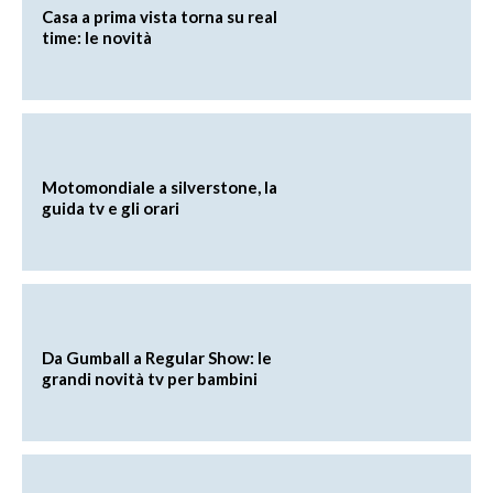
Casa a prima vista torna su real
time: le novità
Motomondiale a silverstone, la
guida tv e gli orari
Da Gumball a Regular Show: le
grandi novità tv per bambini