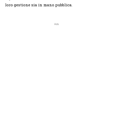
loro gestione sia in mano pubblica.
Ads