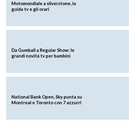
Motomondiale a silverstone, la
guida tv e gli orari
Da Gumball a Regular Show: le
grandi novità tv per bambini
National Bank Open, Sky punta su
Montreal e Toronto con 7 azzurri