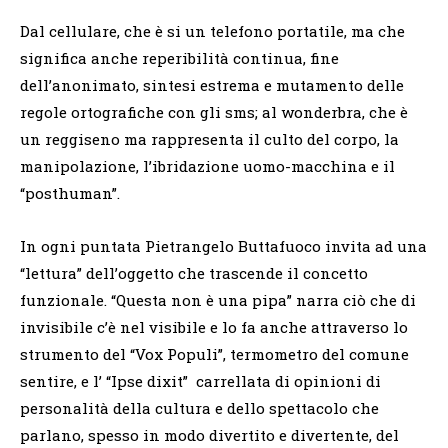
Dal cellulare, che è si un telefono portatile, ma che
significa anche reperibilità continua, fine
dell’anonimato, sintesi estrema e mutamento delle
regole ortografiche con gli sms; al wonderbra, che è
un reggiseno ma rappresenta il culto del corpo, la
manipolazione, l’ibridazione uomo-macchina e il
“posthuman”.
In ogni puntata Pietrangelo Buttafuoco invita ad una
“lettura” dell’oggetto che trascende il concetto
funzionale. “Questa non è una pipa” narra ciò che di
invisibile c’è nel visibile e lo fa anche attraverso lo
strumento del “Vox Populi”, termometro del comune
sentire, e l’ “Ipse dixit” carrellata di opinioni di
personalità della cultura e dello spettacolo che
parlano, spesso in modo divertito e divertente, del