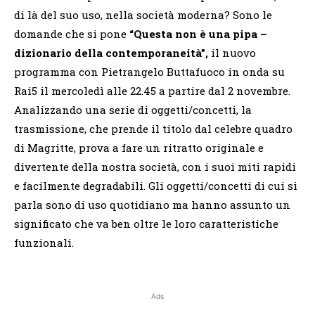
di là del suo uso, nella società moderna? Sono le
domande che si pone
“Questa non è una pipa –
dizionario della contemporaneità”,
il nuovo
programma con Pietrangelo Buttafuoco in onda su
Rai5 il mercoledì alle 22.45 a partire dal 2 novembre.
Analizzando una serie di oggetti/concetti, la
trasmissione, che prende il titolo dal celebre quadro
di Magritte, prova a fare un ritratto originale e
divertente della nostra società, con i suoi miti rapidi
e facilmente degradabili. Gli oggetti/concetti di cui si
parla sono di uso quotidiano ma hanno assunto un
significato che va ben oltre le loro caratteristiche
funzionali.
Ads