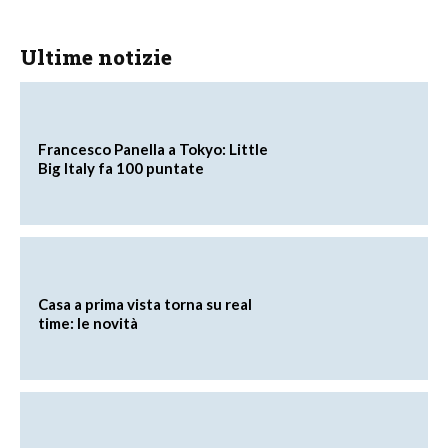
Ultime notizie
Francesco Panella a Tokyo: Little
Big Italy fa 100 puntate
Casa a prima vista torna su real
time: le novità