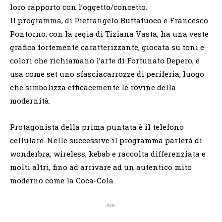
loro rapporto con l’oggetto/concetto.
Il programma, di Pietrangelo Buttafuoco e Francesco
Pontorno, con la regia di Tiziana Vasta, ha una veste
grafica fortemente caratterizzante, giocata su toni e
colori che richiamano l’arte di Fortunato Depero, e
usa come set uno sfasciacarrozze di periferia, luogo
che simbolizza efficacemente le rovine della
modernità.
Protagonista della prima puntata è il telefono
cellulare. Nelle successive il programma parlerà di
wonderbra, wireless, kebab e raccolta differenziata e
molti altri, fino ad arrivare ad un autentico mito
moderno come la Coca-Cola.
Ads