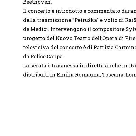
Beethoven.
Il concerto è introdotto e commentato duran
della trasmissione “Petruška” e volto di Rai5
de Medici. Intervengono il compositore Sylva
progetto del Nuovo Teatro dell’Opera di Fire
televisiva del concerto è di Patrizia Carmine
da Felice Cappa.
La serata è trasmessa in diretta anche in 16
distribuiti in Emilia Romagna, Toscana, Lo