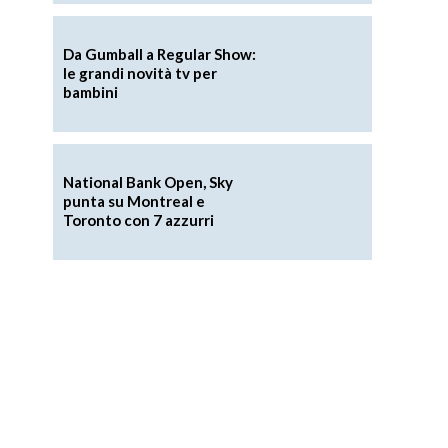
Da Gumball a Regular Show:
le grandi novità tv per
bambini
National Bank Open, Sky
punta su Montreal e
Toronto con 7 azzurri