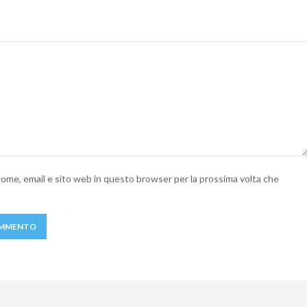
 nome, email e sito web in questo browser per la prossima volta che