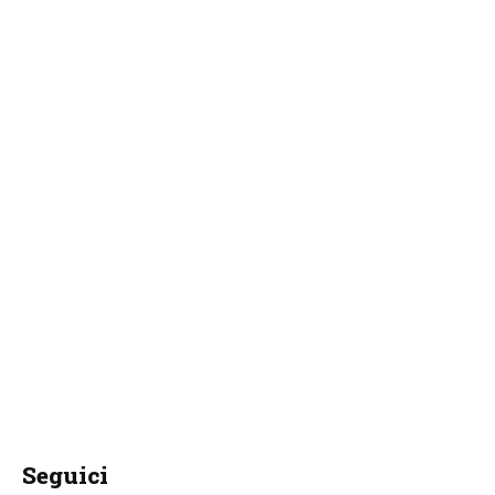
Seguici