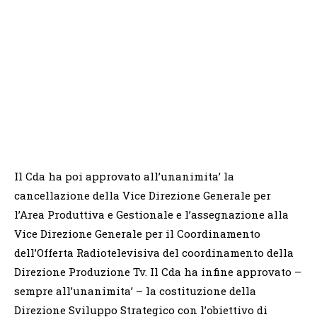
Il Cda ha poi approvato all’unanimita’ la
cancellazione della Vice Direzione Generale per
l’Area Produttiva e Gestionale e l’assegnazione alla
Vice Direzione Generale per il Coordinamento
dell’Offerta Radiotelevisiva del coordinamento della
Direzione Produzione Tv. Il Cda ha infine approvato –
sempre all’unanimita’ – la costituzione della
Direzione Sviluppo Strategico con l’obiettivo di