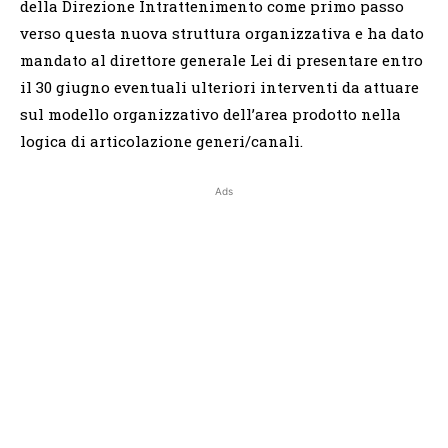
della Direzione Intrattenimento come primo passo
verso questa nuova struttura organizzativa e ha dato
mandato al direttore generale Lei di presentare entro
il 30 giugno eventuali ulteriori interventi da attuare
sul modello organizzativo dell’area prodotto nella
logica di articolazione generi/canali.
Ads