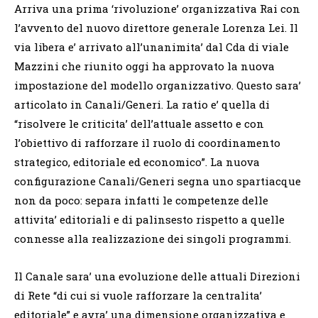
Arriva una prima ‘rivoluzione’ organizzativa Rai con
l’avvento del nuovo direttore generale Lorenza Lei. Il
via libera e’ arrivato all’unanimita’ dal Cda di viale
Mazzini che riunito oggi ha approvato la nuova
impostazione del modello organizzativo. Questo sara’
articolato in Canali/Generi. La ratio e’ quella di
“risolvere le criticita’ dell’attuale assetto e con
l’obiettivo di rafforzare il ruolo di coordinamento
strategico, editoriale ed economico”. La nuova
configurazione Canali/Generi segna uno spartiacque
non da poco: separa infatti le competenze delle
attivita’ editoriali e di palinsesto rispetto a quelle
connesse alla realizzazione dei singoli programmi.
Il Canale sara’ una evoluzione delle attuali Direzioni
di Rete “di cui si vuole rafforzare la centralita’
editoriale” e avra’ una dimensione organizzativa e