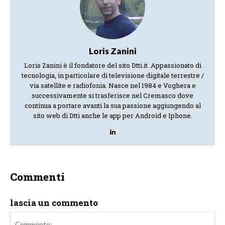
Loris Zanini
Loris Zanini è il fondatore del sito Dtti.it. Appassionato di
tecnologia, in particolare di televisione digitale terrestre /
via satellite e radiofonia. Nasce nel 1984 e Voghera e
successivamente si trasferisce nel Cremasco dove
continua a portare avanti la sua passione aggiungendo al
sito web di Dtti anche le app per Android e Iphone.
Commenti
lascia un commento