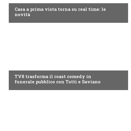
Casa a prima vista torna su real time: le
novità
PROGRAMMI TV
TV8 trasforma il roast comedy in
funerale pubblico con Totti e Saviano