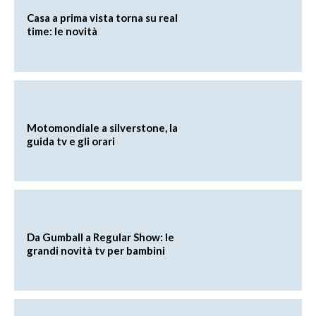
Casa a prima vista torna su real
time: le novità
Motomondiale a silverstone, la
guida tv e gli orari
Da Gumball a Regular Show: le
grandi novità tv per bambini