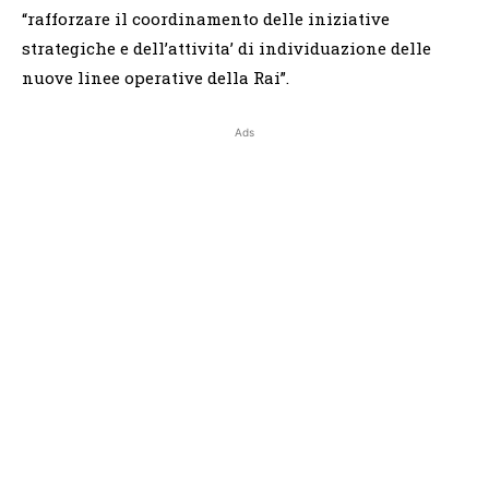
“rafforzare il coordinamento delle iniziative
strategiche e dell’attivita’ di individuazione delle
nuove linee operative della Rai”.
Ads