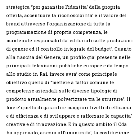
strategica “per garantire l’identita’ della propria
offerta, accentuare la riconoscibilita’ e il valore del
brand attraverso l’organizzazione di tutta la
programmazione di propria competenza, le
mantenute responsabilita’ editoriali sulle produzioni
di genere ed il controllo integrale del budget”. Quanto
alla nascita del Genere, un profilo gia’ presente nelle
principali televisioni pubbliche europee e da tempo
allo studio in Rai, invece avra’ come principale
obiettivo quello di “mettere a fattor comune le
competenze aziendali sulle diverse tipologie di
prodotto attualmente polverizzate tra le strutture”. Il
fine e’ quello di garantire maggiori livelli di efficacia
e di efficienza e di sviluppare e rafforzare le capacita’
creative e di innovazione. E in questo ambito il Cda
ha approvato, ancora all’unanimita’, la costituzione