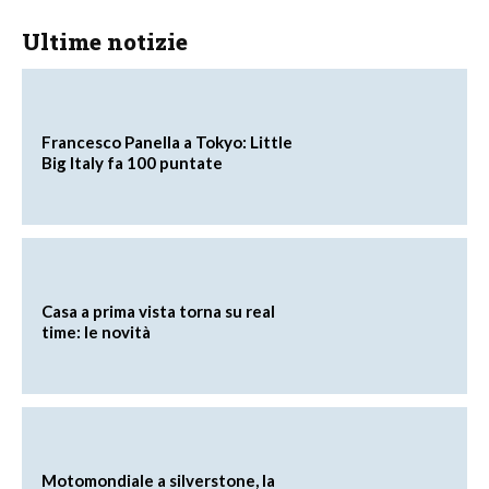
Ultime notizie
Francesco Panella a Tokyo: Little
Big Italy fa 100 puntate
Casa a prima vista torna su real
time: le novità
Motomondiale a silverstone, la