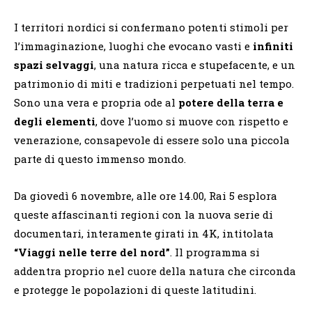
I territori nordici si confermano potenti stimoli per
l’immaginazione, luoghi che evocano vasti e
infiniti
spazi selvaggi
, una natura ricca e stupefacente, e un
patrimonio di miti e tradizioni perpetuati nel tempo.
Sono una vera e propria ode al
potere della terra e
degli elementi
, dove l’uomo si muove con rispetto e
venerazione, consapevole di essere solo una piccola
parte di questo immenso mondo.
Da giovedì 6 novembre, alle ore 14.00, Rai 5 esplora
queste affascinanti regioni con la nuova serie di
documentari, interamente girati in 4K, intitolata
“Viaggi nelle terre del nord”
. Il programma si
addentra proprio nel cuore della natura che circonda
e protegge le popolazioni di queste latitudini.