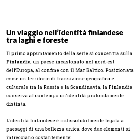
Un viaggio nell’identità finlandese
tra laghi e foreste
Il primo appuntamento della serie si concentra sulla
Finlandia
, un paese incastonato nel nord-est
dell’Europa, al confine con il Mar Baltico. Posizionata
come un territorio di transizione geografica e
culturale tra la Russia e la Scandinavia, la Finlandia
conserva al contempo un’identità profondamente
distinta.
L’identità finlandese è indissolubilmente legata a
paesaggi di una bellezza unica, dove due elementi si
intrecciano costantemente: