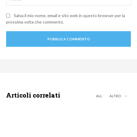
Salva il mio nome, email e sito web in questo browser per la
prossima volta che commento.
Articoli correlati
ALL
ALTRO