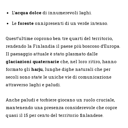
L’
acqua dolce
di innumerevoli laghi.
Le
foreste
onnipresenti di un verde intenso.
Quest’ultime coprono ben tre quarti del territorio,
rendendo la Finlandia il paese più boscoso d’Europa.
Il paesaggio attuale è stato plasmato dalle
glaciazioni quaternarie
che, nel loro ritiro, hanno
formato gli
harju
, lunghe dighe naturali che per
secoli sono state le uniche vie di comunicazione
attraverso laghi e paludi.
Anche paludi e torbiere giocano un ruolo cruciale,
mantenendo una presenza considerevole che copre
quasi il 15 per cento del territorio finlandese.