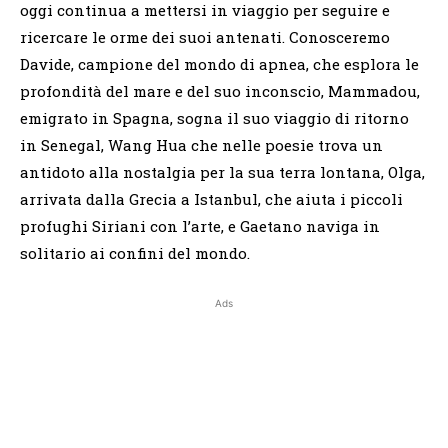
oggi continua a mettersi in viaggio per seguire e
ricercare le orme dei suoi antenati. Conosceremo
Davide, campione del mondo di apnea, che esplora le
profondità del mare e del suo inconscio, Mammadou,
emigrato in Spagna, sogna il suo viaggio di ritorno
in Senegal, Wang Hua che nelle poesie trova un
antidoto alla nostalgia per la sua terra lontana, Olga,
arrivata dalla Grecia a Istanbul, che aiuta i piccoli
profughi Siriani con l’arte, e Gaetano naviga in
solitario ai confini del mondo.
Ads