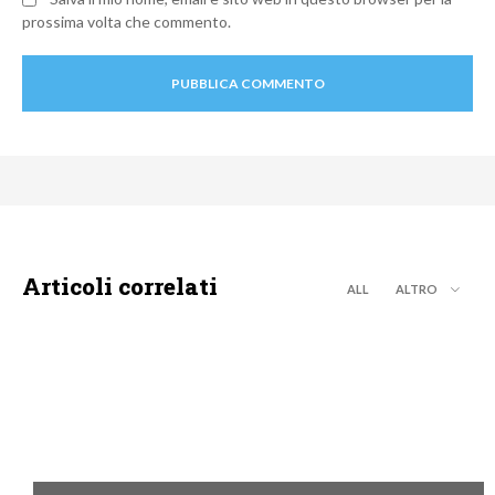
prossima volta che commento.
Articoli correlati
ALL
ALTRO
CALCIO