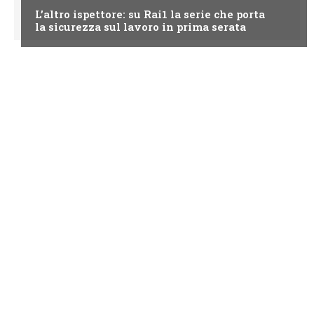
L’altro ispettore: su Rai1 la serie che porta
la sicurezza sul lavoro in prima serata