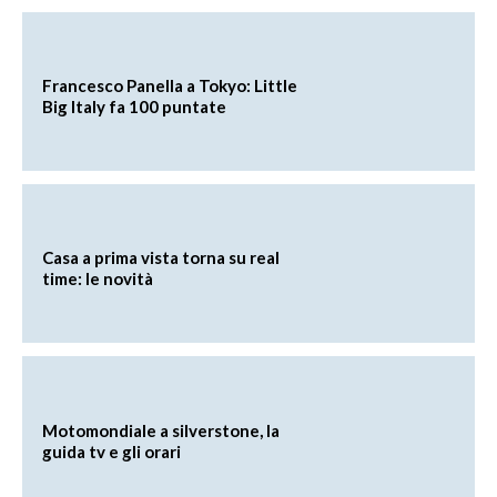
Francesco Panella a Tokyo: Little
Big Italy fa 100 puntate
Casa a prima vista torna su real
time: le novità
Motomondiale a silverstone, la
guida tv e gli orari