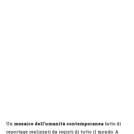
Un
mosaico dell’umanità contemporanea
fatto di
reportage realizzati da registi di tutto il mondo. A