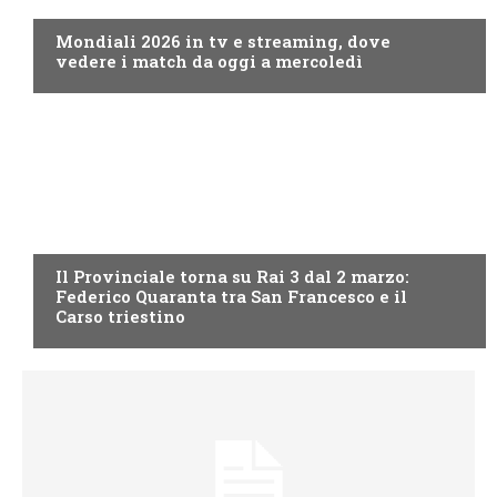
Mondiali 2026 in tv e streaming, dove
vedere i match da oggi a mercoledì
PROGRAMMI TV
Il Provinciale torna su Rai 3 dal 2 marzo:
Federico Quaranta tra San Francesco e il
Carso triestino