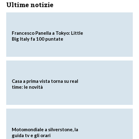
Ultime notizie
Francesco Panella a Tokyo: Little
Big Italy fa 100 puntate
Casa a prima vista torna su real
time: le novità
Motomondiale a silverstone, la
guida tv e gli orari