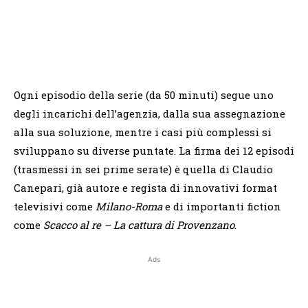
Ogni episodio della serie (da 50 minuti) segue uno
degli incarichi dell’agenzia, dalla sua assegnazione
alla sua soluzione, mentre i casi più complessi si
sviluppano su diverse puntate. La firma dei 12 episodi
(trasmessi in sei prime serate) è quella di Claudio
Canepari, già autore e regista di innovativi format
televisivi come
Milano-Roma
e di importanti fiction
come
Scacco al re – La cattura di Provenzano
.
Ads