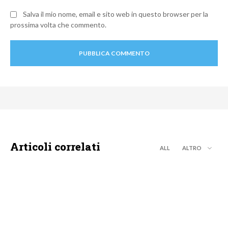
Salva il mio nome, email e sito web in questo browser per la
prossima volta che commento.
Articoli correlati
ALL
ALTRO
CALCIO