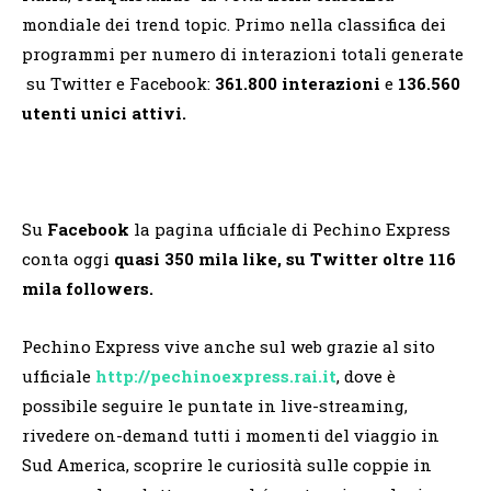
mondiale dei trend topic. Primo nella classifica dei
programmi per numero di interazioni totali generate
su Twitter e Facebook:
361.800 interazioni
e
136.560
utenti unici attivi.
Su
Facebook
la pagina ufficiale di Pechino Express
conta oggi
quasi 350 mila like, su Twitter oltre 116
mila followers.
Pechino Express vive anche sul web grazie al sito
ufficiale
http://pechinoexpress.rai.it
, dove è
possibile seguire le puntate in live-streaming,
rivedere on-demand tutti i momenti del viaggio in
Sud America, scoprire le curiosità sulle coppie in