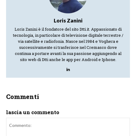
Loris Zanini
Loris Zanini è il fondatore del sito Dtti.it. Appassionato di
tecnologia, in particolare di televisione digitale terrestre /
via satellite e radiofonia. Nasce nel 1984 e Voghera e
successivamente si trasferisce nel Cremasco dove
continua a portare avanti la sua passione aggiungendo al
sito web di Dtti anche le app per Android e Iphone.
Commenti
lascia un commento