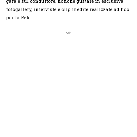
gara e sul conduttore, nonché gustare in esclusiva
fotogallery, interviste e clip inedite realizzate ad hoc
per la Rete.
Ads