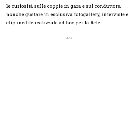
le curiosità sulle coppie in gara e sul conduttore,
nonché gustare in esclusiva fotogallery, interviste e
clip inedite realizzate ad hoc per la Rete.
Ads