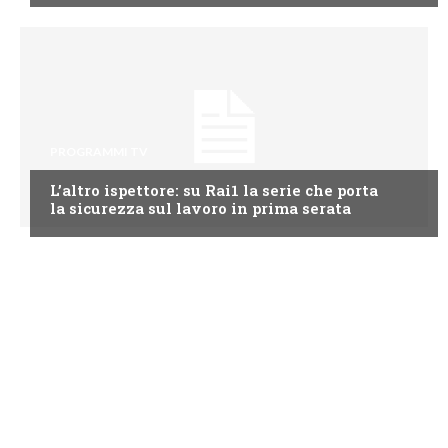
PROGRAMMI TV
L’altro ispettore: su Rai1 la serie che porta
la sicurezza sul lavoro in prima serata