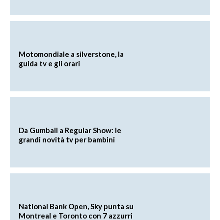
Motomondiale a silverstone, la
guida tv e gli orari
Da Gumball a Regular Show: le
grandi novità tv per bambini
National Bank Open, Sky punta su
Montreal e Toronto con 7 azzurri