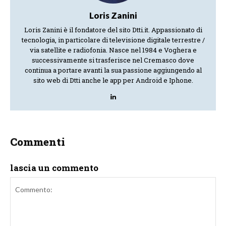
Loris Zanini
Loris Zanini è il fondatore del sito Dtti.it. Appassionato di
tecnologia, in particolare di televisione digitale terrestre /
via satellite e radiofonia. Nasce nel 1984 e Voghera e
successivamente si trasferisce nel Cremasco dove
continua a portare avanti la sua passione aggiungendo al
sito web di Dtti anche le app per Android e Iphone.
Commenti
lascia un commento