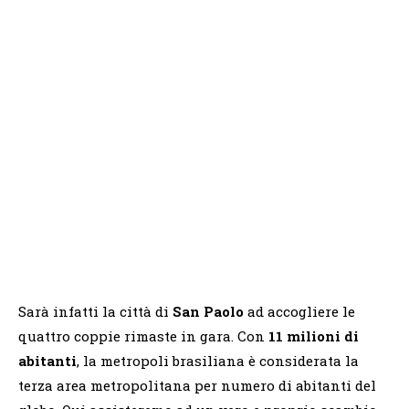
Sarà infatti la città di
San Paolo
ad accogliere le
quattro coppie rimaste in gara. Con
11 milioni di
abitanti
, la metropoli brasiliana è considerata la
terza area metropolitana per numero di abitanti del