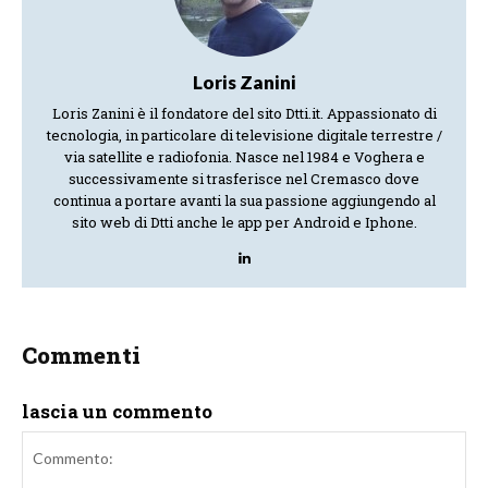
Loris Zanini
Loris Zanini è il fondatore del sito Dtti.it. Appassionato di
tecnologia, in particolare di televisione digitale terrestre /
via satellite e radiofonia. Nasce nel 1984 e Voghera e
successivamente si trasferisce nel Cremasco dove
continua a portare avanti la sua passione aggiungendo al
sito web di Dtti anche le app per Android e Iphone.
Commenti
lascia un commento