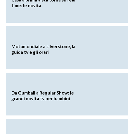
time: le novità
Motomondiale a silverstone, la
guida tv e gli orari
Da Gumball a Regular Show: le
grandi novità tv per bambini