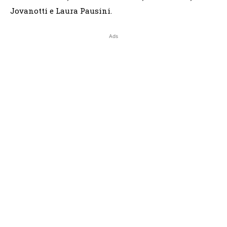
Jovanotti e Laura Pausini.
Ads