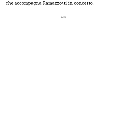
che accompagna Ramazzotti in concerto.
Ads