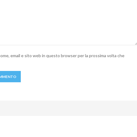
 nome, email e sito web in questo browser per la prossima volta che