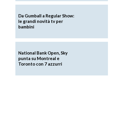
Da Gumball a Regular Show:
le grandi novità tv per
bambini
National Bank Open, Sky
punta su Montreal e
Toronto con 7 azzurri