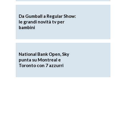
Da Gumball a Regular Show:
le grandi novità tv per
bambini
National Bank Open, Sky
punta su Montreal e
Toronto con 7 azzurri