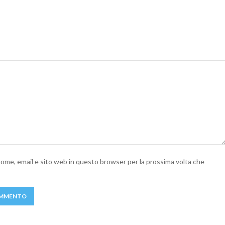
 nome, email e sito web in questo browser per la prossima volta che