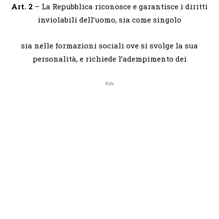
Art. 2
– La Repubblica riconosce e garantisce i diritti
inviolabili dell’uomo, sia come singolo
sia nelle formazioni sociali ove si svolge la sua
personalità, e richiede l’adempimento dei
Ads