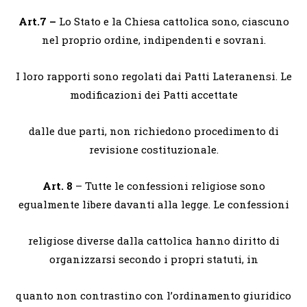
Art.7 –
Lo Stato e la Chiesa cattolica sono, ciascuno
nel proprio ordine, indipendenti e sovrani.
I loro rapporti sono regolati dai Patti Lateranensi. Le
modificazioni dei Patti accettate
dalle due parti, non richiedono procedimento di
revisione costituzionale.
Art. 8
– Tutte le confessioni religiose sono
egualmente libere davanti alla legge. Le confessioni
religiose diverse dalla cattolica hanno diritto di
organizzarsi secondo i propri statuti, in
quanto non contrastino con l’ordinamento giuridico