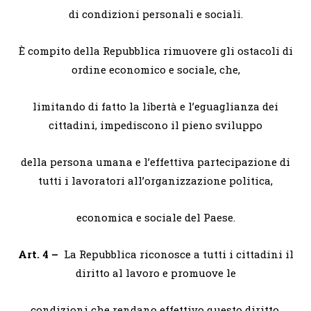
di condizioni personali e sociali.
È compito della Repubblica rimuovere gli ostacoli di
ordine economico e sociale, che,
limitando di fatto la libertà e l’eguaglianza dei
cittadini, impediscono il pieno sviluppo
della persona umana e l’effettiva partecipazione di
tutti i lavoratori all’organizzazione politica,
economica e sociale del Paese.
Art. 4 –
La Repubblica riconosce a tutti i cittadini il
diritto al lavoro e promuove le
condizioni che rendano effettivo questo diritto.