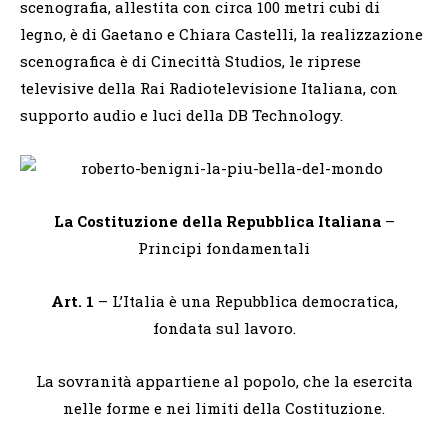
scenografia, allestita con circa 100 metri cubi di
legno, è di Gaetano e Chiara Castelli, la realizzazione
scenografica è di Cinecittà Studios, le riprese
televisive della Rai Radiotelevisione Italiana, con
supporto audio e luci della DB Technology.
La Costituzione della Repubblica Italiana
–
Principi fondamentali
Art. 1
– L’Italia è una Repubblica democratica,
fondata sul lavoro.
La sovranità appartiene al popolo, che la esercita
nelle forme e nei limiti della Costituzione.