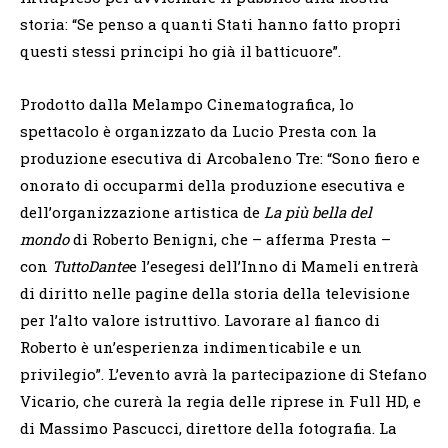
storia: “Se penso a quanti Stati hanno fatto propri
questi stessi principi ho già il batticuore”.
Prodotto dalla Melampo Cinematografica, lo
spettacolo è organizzato da Lucio Presta con la
produzione esecutiva di Arcobaleno Tre: “Sono fiero e
onorato di occuparmi della produzione esecutiva e
dell’organizzazione artistica de
La più bella del
mondo
di Roberto Benigni, che – afferma Presta –
con
TuttoDante
e l’esegesi dell’Inno di Mameli entrerà
di diritto nelle pagine della storia della televisione
per l’alto valore istruttivo. Lavorare al fianco di
Roberto è un’esperienza indimenticabile e un
privilegio”. L’evento avrà la partecipazione di Stefano
Vicario, che curerà la regia delle riprese in Full HD, e
di Massimo Pascucci, direttore della fotografia. La