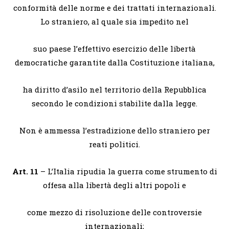
conformità delle norme e dei trattati internazionali.
Lo straniero, al quale sia impedito nel
suo paese l’effettivo esercizio delle libertà
democratiche garantite dalla Costituzione italiana,
ha diritto d’asilo nel territorio della Repubblica
secondo le condizioni stabilite dalla legge.
Non è ammessa l’estradizione dello straniero per
reati politici.
Art. 11
– L’Italia ripudia la guerra come strumento di
offesa alla libertà degli altri popoli e
come mezzo di risoluzione delle controversie
internazionali;