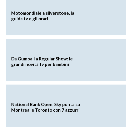
Motomondiale a silverstone, la
guida tv e gli orari
Da Gumball a Regular Show: le
grandi novità tv per bambini
National Bank Open, Sky punta su
Montreal e Toronto con 7 azzurri