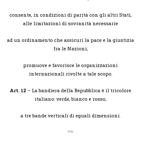
consente, in condizioni di parità con gli altri Stati,
alle limitazioni di sovranità necessarie
ad un ordinamento che assicuri la pace e la giustizia
fra le Nazioni;
promuove e favorisce le organizzazioni
internazionali rivolte a tale scopo.
Art. 12
– La bandiera della Repubblica è il tricolore
italiano: verde, bianco e rosso,
a tre bande verticali di eguali dimensioni.
Ads