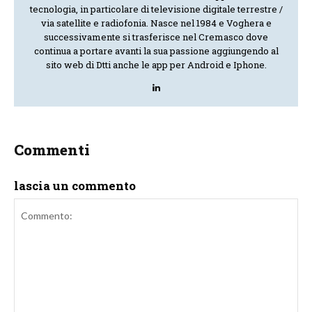
tecnologia, in particolare di televisione digitale terrestre /
via satellite e radiofonia. Nasce nel 1984 e Voghera e
successivamente si trasferisce nel Cremasco dove
continua a portare avanti la sua passione aggiungendo al
sito web di Dtti anche le app per Android e Iphone.
Commenti
lascia un commento