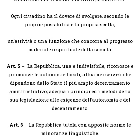
Ogni cittadino ha il dovere di svolgere, secondo le
proprie possibilità e la propria scelta,
un’attività o una funzione che concorra al progresso
materiale o spirituale della società.
Art. 5 –
La Repubblica, una e indivisibile, riconosce e
promuove le autonomie locali; attua nei servizi che
dipendono dallo Stato il più ampio decentramento
amministrativo; adegua i principi ed i metodi della
sua legislazione alle esigenze dell’autonomia e del
decentramento.
Art. 6 –
La Repubblica tutela con apposite norme le
minoranze linguistiche.