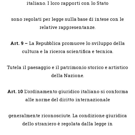
italiano. I loro rapporti con lo Stato
sono regolati per legge sulla base di intese con le
relative rappresentanze.
Art. 9 –
La Repubblica promuove lo sviluppo della
cultura e la ricerca scientifica e tecnica.
Tutela il paesaggio e il patrimonio storico e artistico
della Nazione.
Art. 10
L’ordinamento giuridico italiano si conforma
alle norme del diritto internazionale
generalmente riconosciute. La condizione giuridica
dello straniero è regolata dalla legge in