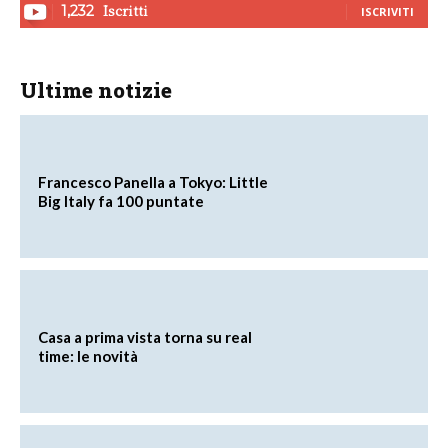
Iscritti
1,232
ISCRIVITI
Ultime notizie
Francesco Panella a Tokyo: Little
Big Italy fa 100 puntate
Casa a prima vista torna su real
time: le novità