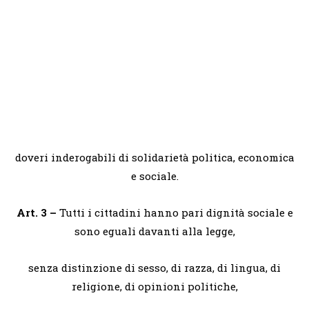
doveri inderogabili di solidarietà politica, economica
e sociale.
Art. 3 –
Tutti i cittadini hanno pari dignità sociale e
sono eguali davanti alla legge,
senza distinzione di sesso, di razza, di lingua, di
religione, di opinioni politiche,