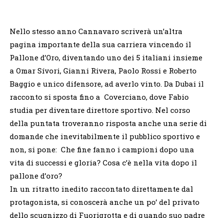
Nello stesso anno Cannavaro scriverà un’altra
pagina importante della sua carriera vincendo il
Pallone d’Oro, diventando uno dei 5 italiani insieme
a Omar Sívori, Gianni Rivera, Paolo Rossi e Roberto
Baggio e unico difensore, ad averlo vinto. Da Dubai il
racconto si sposta fino a Coverciano, dove Fabio
studia per diventare direttore sportivo. Nel corso
della puntata troveranno risposta anche una serie di
domande che inevitabilmente il pubblico sportivo e
non, si pone: Che fine fanno i campioni dopo una
vita di successi e gloria? Cosa c’è nella vita dopo il
pallone d’oro?
In un ritratto inedito raccontato direttamente dal
protagonista, si conoscerà anche un po’ del privato
dello scugnizzo di Fuorigrotta e di quando suo padre