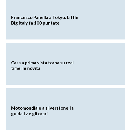
Francesco Panella a Tokyo: Little
Big Italy fa 100 puntate
Casa a prima vista torna su real
time: le novità
Motomondiale a silverstone, la
guida tv e gli orari