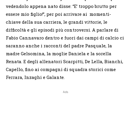
vedendolo appena nato disse: “E’ troppo brutto per
essere mio figlio!”, per poi arrivare ai momenti-
chiave della sua carriera, le grandi vittorie, le
difficoltà e gli episodi più controversi. A parlare di
Fabio Cannavaro dentro e fuori dai campi di calcio ci
saranno anche i racconti del padre Pasquale, la
madre Gelsomina, la moglie Daniela e la sorella
Renata. E degli allenatori Scarpitti, De Lella, Bianchi,
Capello, fino ai compagni di squadra storici come
Ferrara, Inzaghi e Galante.
Ads