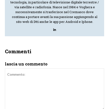
tecnologia, in particolare di televisione digitale terrestre /
via satellite e radiofonia. Nasce nel 1984 e Voghera e
successivamente si trasferisce nel Cremasco dove
continua a portare avanti la sua passione aggiungendo al
sito web di Dtti anche le app per Android e Iphone.
Commenti
lascia un commento