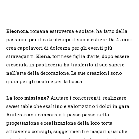
Eleonora
, romana estroversa e solare, ha fatto della
passione per il cake design il suo mestiere. Da 4 anni
crea capolavori di dolcezza per gli eventi più
stravaganti.
Elena
, torinese figlia d’arte, dopo essere
cresciuta in pasticceria ha trasferito il suo sapere
nell’arte della decorazione. Le sue creazioni sono
gioia per gli occhi e per la bocca.
La loro missione?
Aiutare i concorrenti, realizzare
sweet table che esaltino e valorizzino i dolci in gara.
Aiuteranno i concorrenti passo passo nella
progettazione e realizzazione della loro torta,
attraverso consigli, suggerimenti e magari qualche