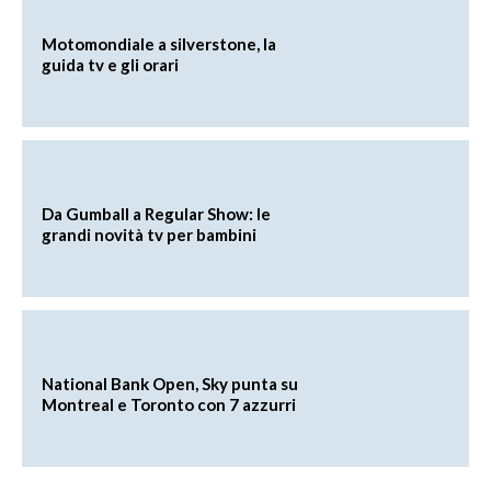
Motomondiale a silverstone, la
guida tv e gli orari
Da Gumball a Regular Show: le
grandi novità tv per bambini
National Bank Open, Sky punta su
Montreal e Toronto con 7 azzurri