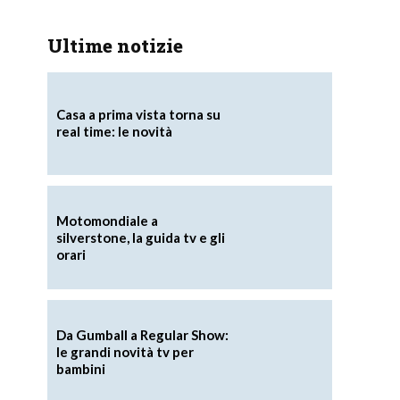
Ultime notizie
Casa a prima vista torna su
real time: le novità
Motomondiale a
silverstone, la guida tv e gli
orari
Da Gumball a Regular Show:
le grandi novità tv per
bambini