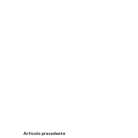
Articolo precedente