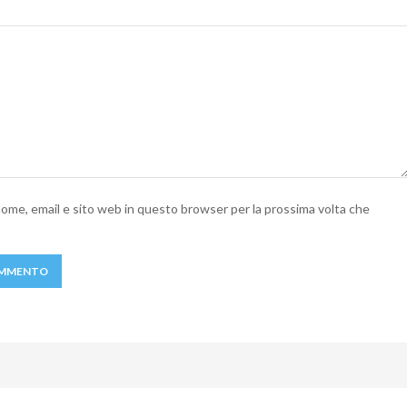
 nome, email e sito web in questo browser per la prossima volta che