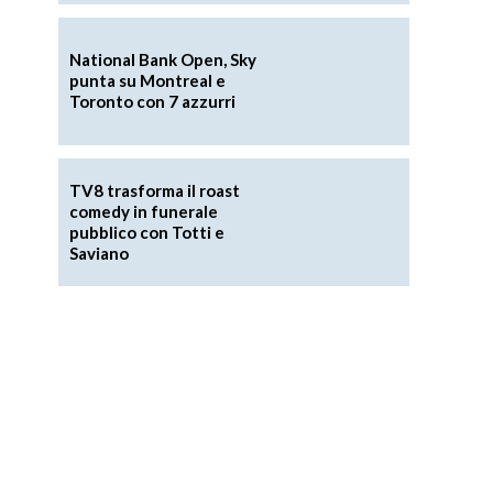
National Bank Open, Sky
punta su Montreal e
Toronto con 7 azzurri
TV8 trasforma il roast
comedy in funerale
pubblico con Totti e
Saviano