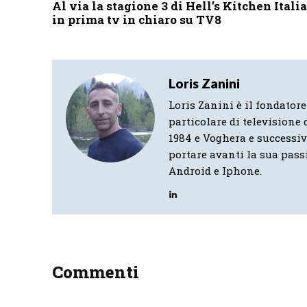
Al via la stagione 3 di Hell’s Kitchen Italia
in prima tv in chiaro su TV8
Loris Zanini
Loris Zanini è il fondatore
particolare di televisione d
1984 e Voghera e successi
portare avanti la sua pass
Android e Iphone.
Commenti