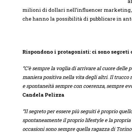
a
milioni di dollari nell’influencer marketing
che hanno la possibilità di pubblicare in an
Rispondono i protagonisti: ci sono segreti 
“C’è sempre la voglia di arrivare al cuore delle 
maniera positiva nella vita degli altri. Il trucco 
e spontaneità sempre con coerenza, sempre evol
Candela Pelizza
“Il segreto per essere più seguiti è proprio quel
spontaneamente il proprio lifestyle e la propri
occasioni sono sempre quella ragazza di Torino