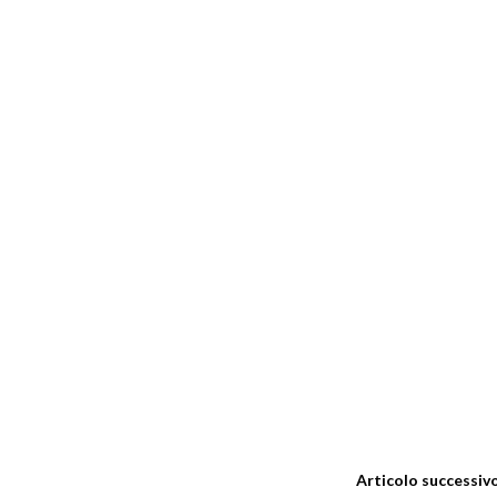
Articolo successiv