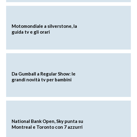
Motomondiale a silverstone, la
guida tv e gli orari
Da Gumball a Regular Show: le
grandi novità tv per bambini
National Bank Open, Sky punta su
Montreal e Toronto con 7 azzurri