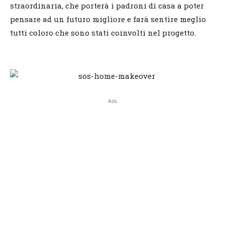
straordinaria, che porterà i padroni di casa a poter
pensare ad un futuro migliore e farà sentire meglio
tutti coloro che sono stati coinvolti nel progetto.
Ads