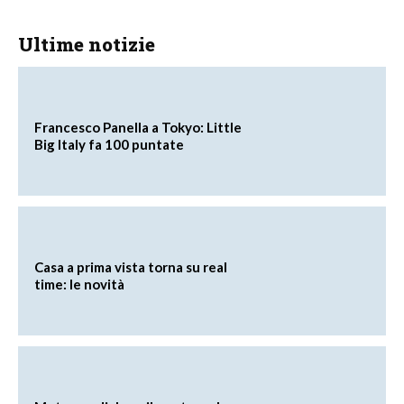
Ultime notizie
Francesco Panella a Tokyo: Little
Big Italy fa 100 puntate
Casa a prima vista torna su real
time: le novità