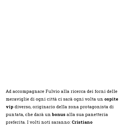
Ad accompagnare Fulvio alla ricerca dei forni delle
meraviglie di ogni città ci sarà ogni volta un
ospite
vip
diverso, originario della zona protagonista di
puntata, che darà un
bonus
alla sua panetteria
preferita. I volti noti saranno:
Cristiano