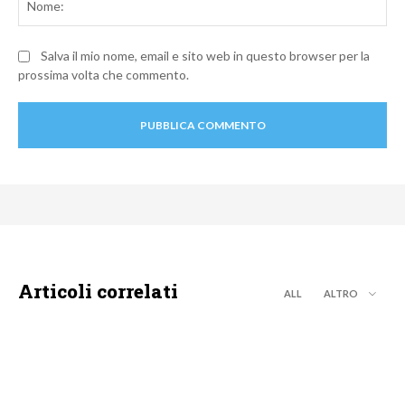
Salva il mio nome, email e sito web in questo browser per la
prossima volta che commento.
Articoli correlati
ALL
ALTRO