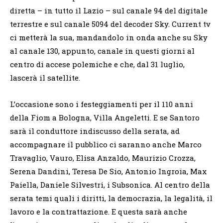
diretta – in tutto il Lazio – sul canale 94 del digitale
terrestre e sul canale 5094 del decoder Sky. Current tv
ci metterà la sua, mandandolo in onda anche su Sky
al canale 130, appunto, canale in questi giorni al
centro di accese polemiche e che, dal 31 luglio,
lascerà il satellite.
L’occasione sono i festeggiamenti per il 110 anni
della Fiom a Bologna, Villa Angeletti. E se Santoro
sarà il conduttore indiscusso della serata, ad
accompagnare il pubblico ci saranno anche Marco
Travaglio, Vauro, Elisa Anzaldo, Maurizio Crozza,
Serena Dandini, Teresa De Sio, Antonio Ingroia, Max
Paiella, Daniele Silvestri, i Subsonica. Al centro della
serata temi quali i diritti, la democrazia, la legalità, il
lavoro e la contrattazione. E questa sarà anche