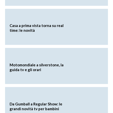
Casa a prima vista torna su real
time: le novità
Motomondiale a silverstone, la
guida tv e gli orari
Da Gumball a Regular Show: le
grandi novità tv per bambini