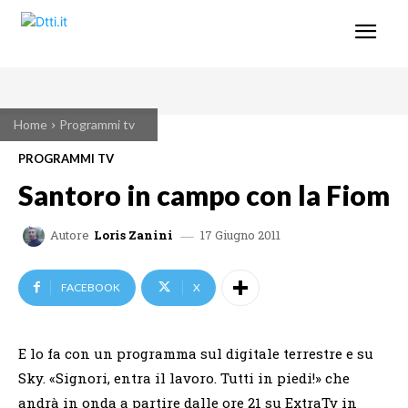
Home
Programmi tv
PROGRAMMI TV
Santoro in campo con la Fiom
17 Giugno 2011
Autore
Loris Zanini
FACEBOOK
X
E lo fa con un programma sul digitale terrestre e su
Sky. «Signori, entra il lavoro. Tutti in piedi!» che
andrà in onda a partire dalle ore 21 su ExtraTv in