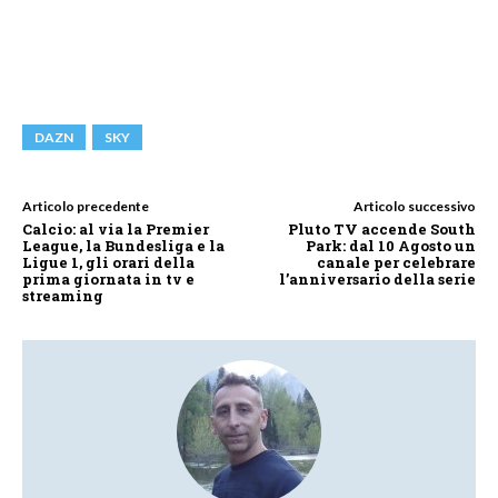
DAZN
SKY
Articolo precedente
Articolo successivo
Calcio: al via la Premier
Pluto TV accende South
League, la Bundesliga e la
Park: dal 10 Agosto un
Ligue 1, gli orari della
canale per celebrare
prima giornata in tv e
l’anniversario della serie
streaming