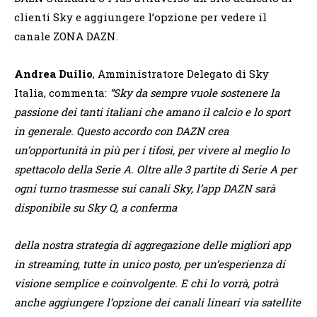
clienti Sky e aggiungere l’opzione per vedere il
canale ZONA DAZN.
Andrea Duilio
, Amministratore Delegato di Sky
Italia, commenta:
“Sky da sempre vuole sostenere la
passione dei tanti italiani che amano il calcio e lo sport
in generale. Questo accordo con DAZN crea
un’opportunità in più per i tifosi, per vivere al meglio lo
spettacolo della Serie A. Oltre alle 3 partite di Serie A per
ogni turno trasmesse sui canali Sky, l’app DAZN sarà
disponibile su Sky Q, a conferma
della nostra strategia di aggregazione delle migliori app
in streaming, tutte in unico posto, per un’esperienza di
visione semplice e coinvolgente. E chi lo vorrà, potrà
anche aggiungere l’opzione dei canali lineari via satellite