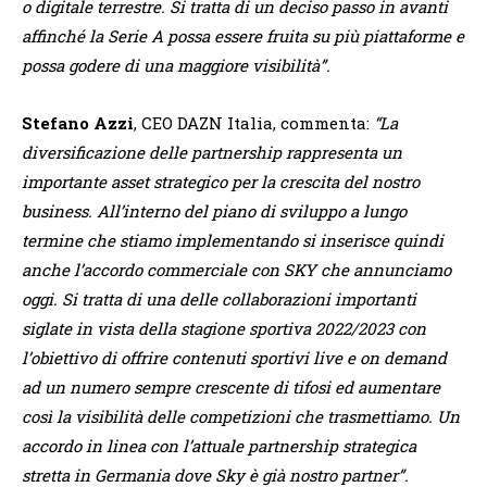
o digitale terrestre. Si tratta di un deciso passo in avanti
affinché la Serie A possa essere fruita su più piattaforme e
possa godere di una maggiore visibilità”.
Stefano Azzi
, CEO DAZN Italia, commenta:
“La
diversificazione delle partnership rappresenta un
importante asset strategico per la crescita del nostro
business. All’interno del piano di sviluppo a lungo
termine che stiamo implementando si inserisce quindi
anche l’accordo commerciale con SKY che annunciamo
oggi. Si tratta di una delle collaborazioni importanti
siglate in vista della stagione sportiva 2022/2023 con
l’obiettivo di offrire contenuti sportivi live e on demand
ad un numero sempre crescente di tifosi ed aumentare
così la visibilità delle competizioni che trasmettiamo. Un
accordo in linea con l’attuale partnership strategica
stretta in Germania dove Sky è già nostro partner”.