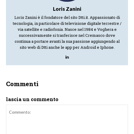
Loris Zanini
Loris Zanini è il fondatore del sito Dtti.it. Appassionato di
tecnologia, in particolare di televisione digitale terrestre /
via satellite e radiofonia. Nasce nel 1984 e Voghera e
successivamente si trasferisce nel Cremasco dove
continua a portare avanti la sua passione aggiungendo al
sito web di Dtti anche le app per Android e Iphone.
Commenti
lascia un commento