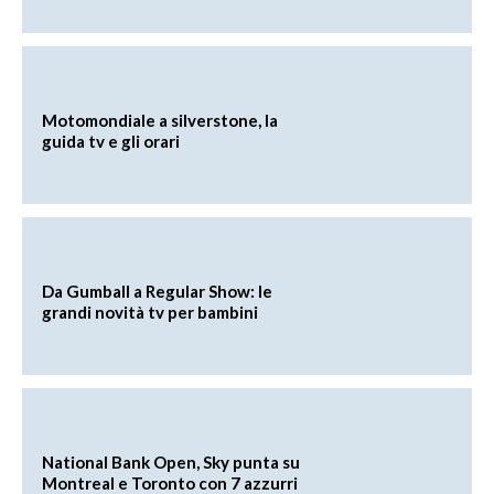
Motomondiale a silverstone, la
guida tv e gli orari
Da Gumball a Regular Show: le
grandi novità tv per bambini
National Bank Open, Sky punta su
Montreal e Toronto con 7 azzurri