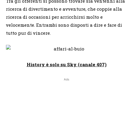
Tra gli offerenti si possono trovare sia ventenni alla
ricerca di divertimento e avventure, che coppie alla
ricerca di occasioni per arricchirsi molto e
velocemente. Entrambi sono disposti a dire e fare di
tutto pur di vincere.
History è solo su Sky (canale 407)
Ads