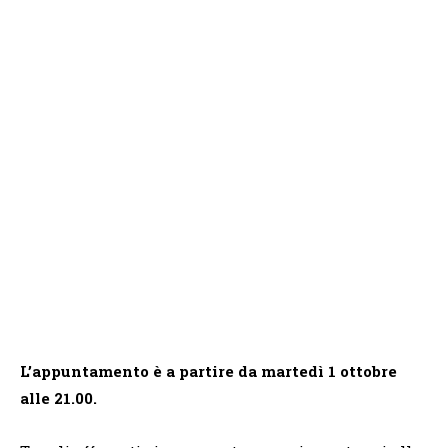
L’appuntamento è a partire da martedì 1 ottobre
alle 21.00.