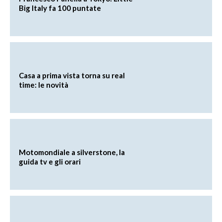
Big Italy fa 100 puntate
Casa a prima vista torna su real
time: le novità
Motomondiale a silverstone, la
guida tv e gli orari