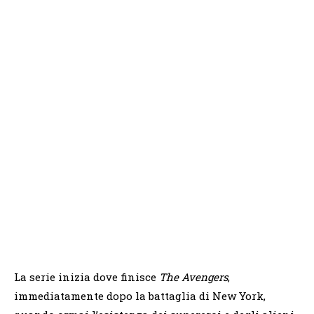
La serie inizia dove finisce
The Avengers
,
immediatamente dopo la battaglia di New York,