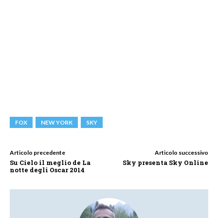
FOX
NEW YORK
SKY
Articolo precedente
Articolo successivo
Su Cielo il meglio de La
Sky presenta Sky Online
notte degli Oscar 2014