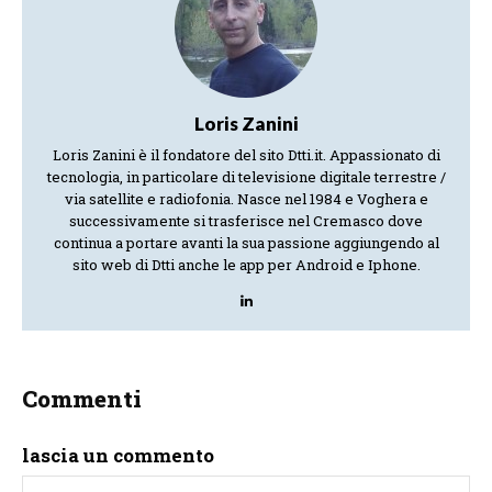
Loris Zanini
Loris Zanini è il fondatore del sito Dtti.it. Appassionato di
tecnologia, in particolare di televisione digitale terrestre /
via satellite e radiofonia. Nasce nel 1984 e Voghera e
successivamente si trasferisce nel Cremasco dove
continua a portare avanti la sua passione aggiungendo al
sito web di Dtti anche le app per Android e Iphone.
Commenti
lascia un commento