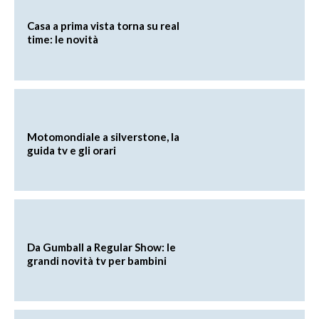
Casa a prima vista torna su real
time: le novità
Motomondiale a silverstone, la
guida tv e gli orari
Da Gumball a Regular Show: le
grandi novità tv per bambini