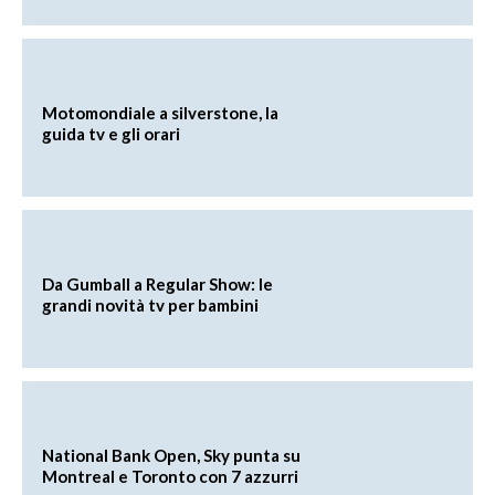
Motomondiale a silverstone, la
guida tv e gli orari
Da Gumball a Regular Show: le
grandi novità tv per bambini
National Bank Open, Sky punta su
Montreal e Toronto con 7 azzurri