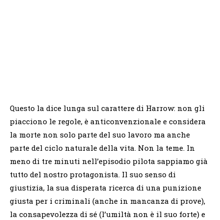
Questo la dice lunga sul carattere di Harrow: non gli
piacciono le regole, è anticonvenzionale e considera
la morte non solo parte del suo lavoro ma anche
parte del ciclo naturale della vita. Non la teme. In
meno di tre minuti nell’episodio pilota sappiamo già
tutto del nostro protagonista. Il suo senso di
giustizia, la sua disperata ricerca di una punizione
giusta per i criminali (anche in mancanza di prove),
la consapevolezza di sé (l’umiltà non è il suo forte) e