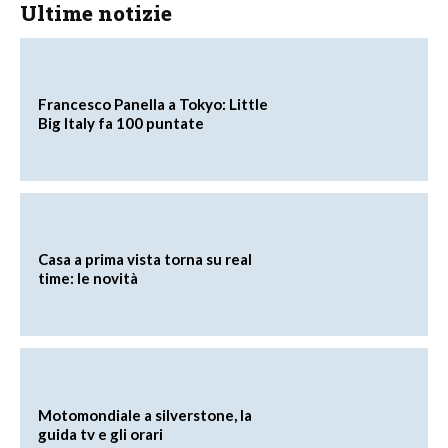
Ultime notizie
Francesco Panella a Tokyo: Little
Big Italy fa 100 puntate
Casa a prima vista torna su real
time: le novità
Motomondiale a silverstone, la
guida tv e gli orari