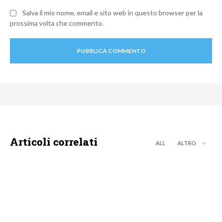
Salva il mio nome, email e sito web in questo browser per la
prossima volta che commento.
Articoli correlati
ALL
ALTRO
MOTO GP