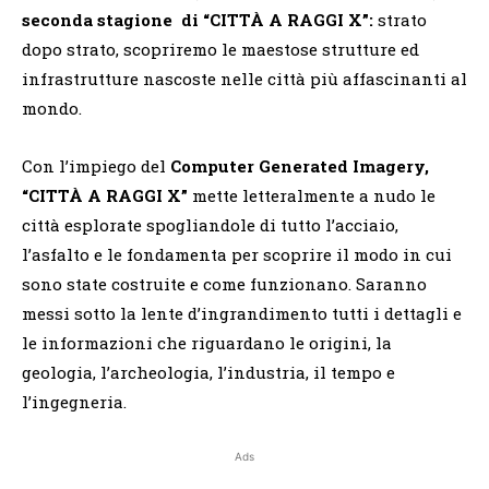
seconda stagione di “CITTÀ A RAGGI X”:
strato
dopo strato, scopriremo le maestose strutture ed
infrastrutture nascoste nelle città più affascinanti al
mondo.
Con l’impiego del
Computer Generated Imagery,
“CITTÀ A RAGGI X”
mette letteralmente a nudo le
città esplorate spogliandole di tutto l’acciaio,
l’asfalto e le fondamenta per scoprire il modo in cui
sono state costruite e come funzionano. Saranno
messi sotto la lente d’ingrandimento tutti i dettagli e
le informazioni che riguardano le origini, la
geologia, l’archeologia, l’industria, il tempo e
l’ingegneria.
Ads