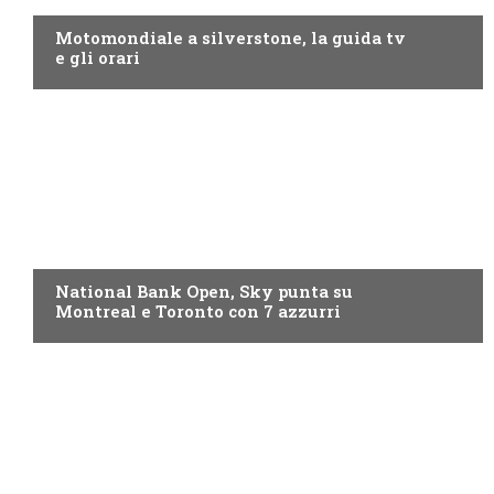
Motomondiale a silverstone, la guida tv
e gli orari
NOW TV
National Bank Open, Sky punta su
Montreal e Toronto con 7 azzurri