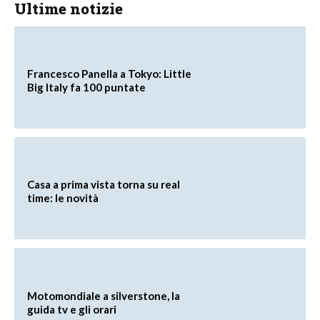
Ultime notizie
Francesco Panella a Tokyo: Little
Big Italy fa 100 puntate
Casa a prima vista torna su real
time: le novità
Motomondiale a silverstone, la
guida tv e gli orari