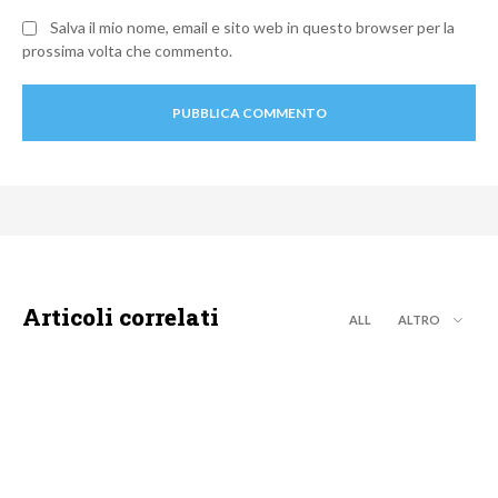
Salva il mio nome, email e sito web in questo browser per la
prossima volta che commento.
Articoli correlati
ALL
ALTRO
MOTO GP