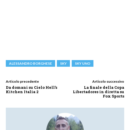
ALESSANDRO BORGHESE
SKY
SKY UNO
Articolo precedente
Articolo successivo
Da domani su Cielo Hell’s
La finale della Copa
Kitchen Italia 2
Libertadores in diretta su
Fox Sports