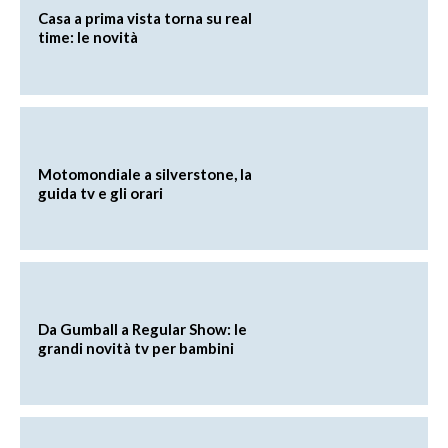
Casa a prima vista torna su real
time: le novità
Motomondiale a silverstone, la
guida tv e gli orari
Da Gumball a Regular Show: le
grandi novità tv per bambini