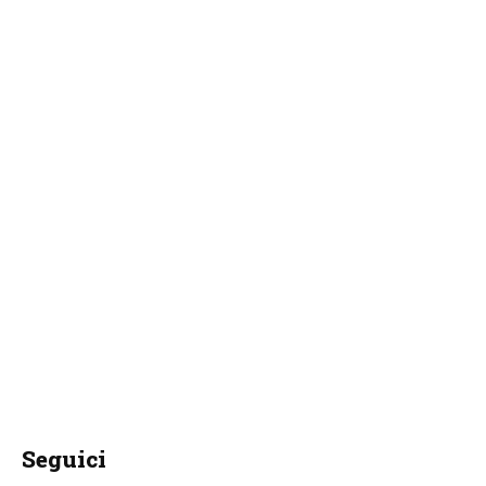
Seguici