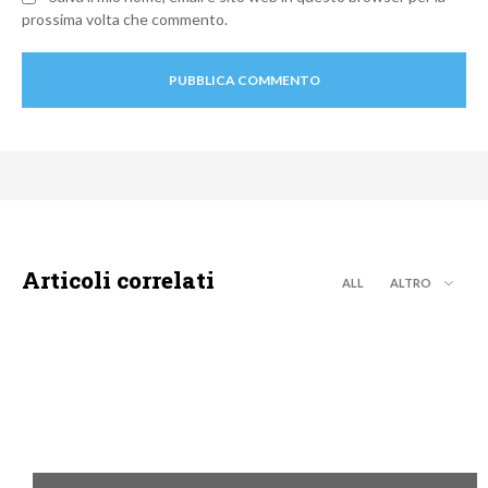
prossima volta che commento.
Articoli correlati
ALL
ALTRO
DISCOVERY+