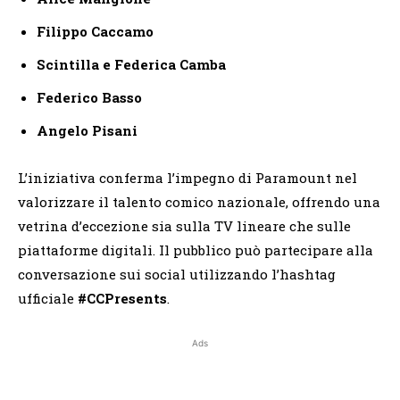
Filippo Caccamo
Scintilla e Federica Camba
Federico Basso
Angelo Pisani
L’iniziativa conferma l’impegno di Paramount nel
valorizzare il talento comico nazionale, offrendo una
vetrina d’eccezione sia sulla TV lineare che sulle
piattaforme digitali. Il pubblico può partecipare alla
conversazione sui social utilizzando l’hashtag
ufficiale
#CCPresents
.
Ads