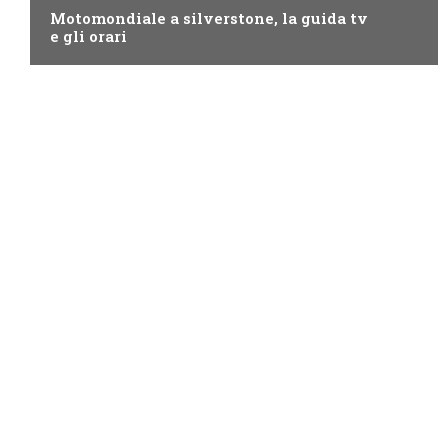
Motomondiale a silverstone, la guida tv
e gli orari