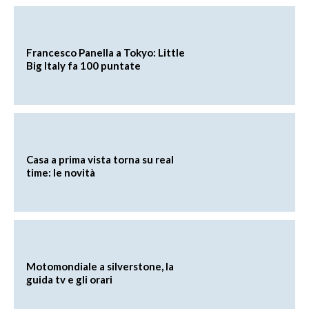
Francesco Panella a Tokyo: Little
Big Italy fa 100 puntate
Casa a prima vista torna su real
time: le novità
Motomondiale a silverstone, la
guida tv e gli orari