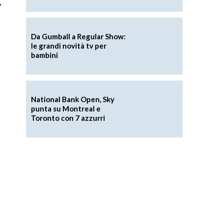
,
Da Gumball a Regular Show:
le grandi novità tv per
bambini
National Bank Open, Sky
punta su Montreal e
Toronto con 7 azzurri