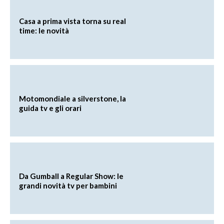
Casa a prima vista torna su real
time: le novità
Motomondiale a silverstone, la
guida tv e gli orari
Da Gumball a Regular Show: le
grandi novità tv per bambini