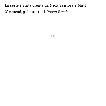
La serie è stata creata da Nick Santora e Matt
Olmstead, già autori di
Prison Break
Ads