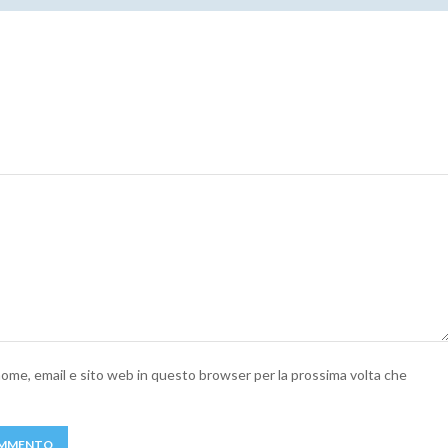
 nome, email e sito web in questo browser per la prossima volta che