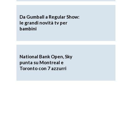
Da Gumball a Regular Show:
le grandi novità tv per
bambini
National Bank Open, Sky
punta su Montreal e
Toronto con 7 azzurri