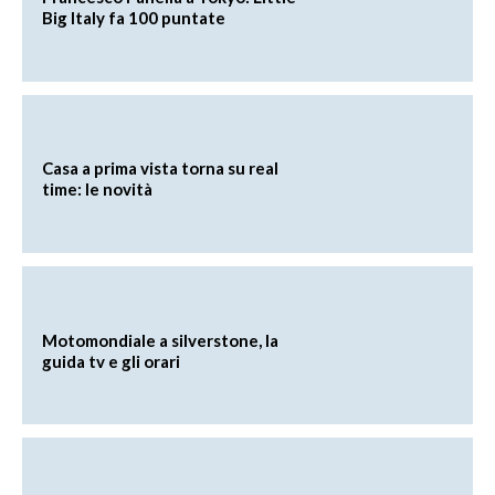
Big Italy fa 100 puntate
Casa a prima vista torna su real
time: le novità
Motomondiale a silverstone, la
guida tv e gli orari