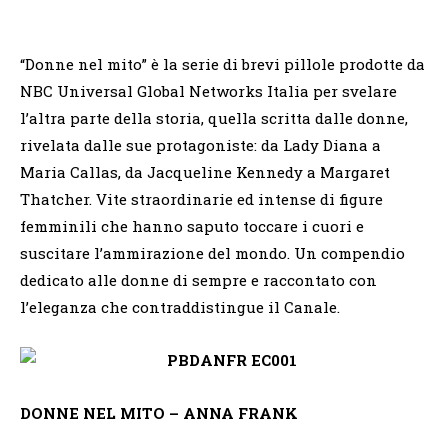
“Donne nel mito” è la serie di brevi pillole prodotte da
NBC Universal Global Networks Italia per svelare
l’altra parte della storia, quella scritta dalle donne,
rivelata dalle sue protagoniste: da Lady Diana a
Maria Callas, da Jacqueline Kennedy a Margaret
Thatcher. Vite straordinarie ed intense di figure
femminili che hanno saputo toccare i cuori e
suscitare l’ammirazione del mondo. Un compendio
dedicato alle donne di sempre e raccontato con
l’eleganza che contraddistingue il Canale.
DONNE NEL MITO – ANNA FRANK