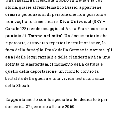
storia, grazie all’emblematico Diario, appartiene
ormai a generazioni di persone che non possono e
non vogliono dimenticare:
Diva Universal
(SKY –
Canale 128) rende omaggio ad Anna Frank con una
puntata di
“Donne nel mito”
. Un documentario che
ripercorre, attraverso repertori e testimonianze, la
fuga della famiglia Frank dalla Germania nazista, gli
anni delle leggi razziali e della clandestinità in una
soffitta di Amsterdam, il momento della cattura e
quello della deportazione: un monito contro la
brutalità della guerra e una vivida testimonianza
della Shoah.
L’appuntamento con lo speciale a lei dedicato è per
domenica 27 gennaio alle ore 20.50.