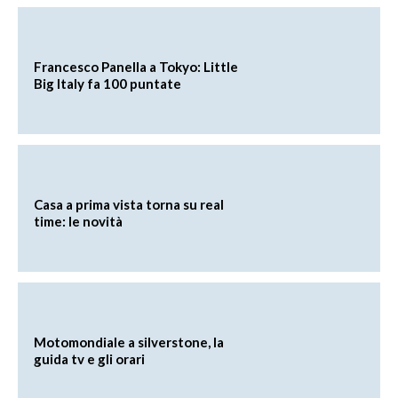
Francesco Panella a Tokyo: Little
Big Italy fa 100 puntate
Casa a prima vista torna su real
time: le novità
Motomondiale a silverstone, la
guida tv e gli orari