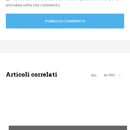
prossima volta che commento.
Articoli correlati
ALL
ALTRO
DISCOVERY+