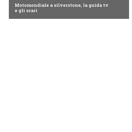
Motomondiale a silverstone, la guida tv
e gli orari