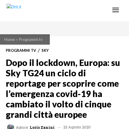
Home
Programmi tv
PROGRAMMI TV
SKY
Dopo il lockdown, Europa: su
Sky TG24 un ciclo di
reportage per scoprire come
l’emergenza covid-19 ha
cambiato il volto di cinque
grandi città europee
23 Agosto 2020
Autore
Loris Zanini