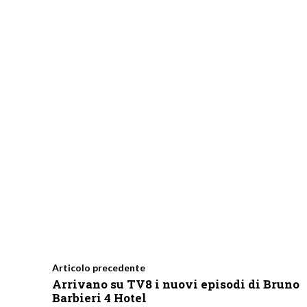
Articolo precedente
Arrivano su TV8 i nuovi episodi di Bruno
Barbieri 4 Hotel