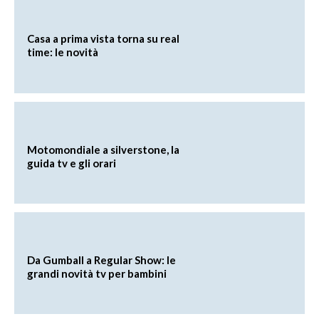
Casa a prima vista torna su real
time: le novità
Motomondiale a silverstone, la
guida tv e gli orari
Da Gumball a Regular Show: le
grandi novità tv per bambini