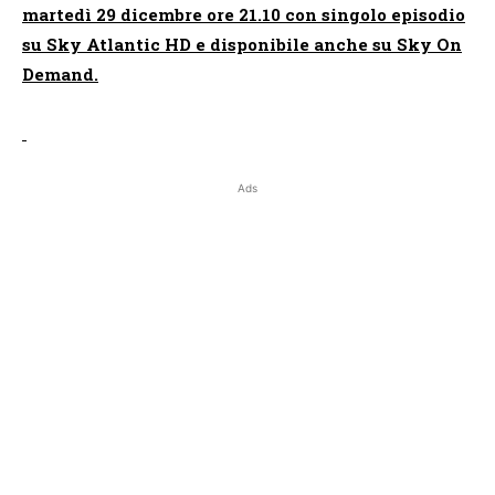
martedì 29 dicembre ore 21.10 con singolo episodio
su Sky Atlantic HD e disponibile anche su Sky On
Demand.
Ads