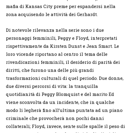
mafia di Kansas City preme per espandersi nella
zona acquisendo le attività dei Gerhardt.
Di notevole rilevanza nella serie sono i due
personaggi femminili, Peggy e Floyd, interpretati
rispettivamente da Kirsten Dunst e Jean Smart. Le
loro vicende riportano al centro il tema delle
rivendicazioni femminili, il desiderio di parità dei
diritti, che furono una delle più grandi
trasformazioni culturali di quel periodo. Due donne,
due diversi percorsi di vita: la tranquilla
quotidianità di Peggy Blomquist e del marito Ed
viene sconvolta da un incidente, che in qualche
modo li legherà fino all’ultima puntata ad un piano
criminale che provocherà non pochi danni
collaterali; Floyd, invece, sente sulle spalle il peso di