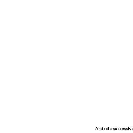
Articolo successiv