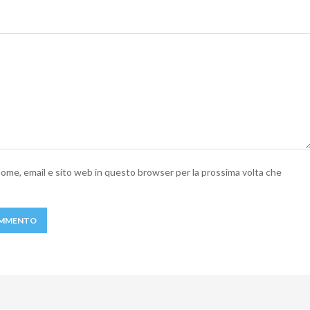
 nome, email e sito web in questo browser per la prossima volta che