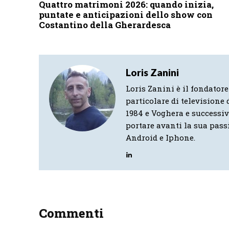
Quattro matrimoni 2026: quando inizia,
puntate e anticipazioni dello show con
Costantino della Gherardesca
Loris Zanini
Loris Zanini è il fondatore
particolare di televisione d
1984 e Voghera e successi
portare avanti la sua pass
Android e Iphone.
Commenti