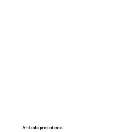
Articolo precedente