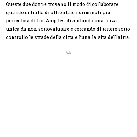
Queste due donne trovano il modo di collaborare
quando si tratta di affrontare i criminali più
pericolosi di Los Angeles, diventando una forza
unica da non sottovalutare e cercando di tenere sotto
controllo le strade della città e l’una la vita dell’altra.
Ads