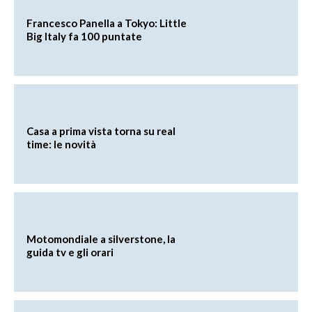
Francesco Panella a Tokyo: Little
Big Italy fa 100 puntate
Casa a prima vista torna su real
time: le novità
Motomondiale a silverstone, la
guida tv e gli orari