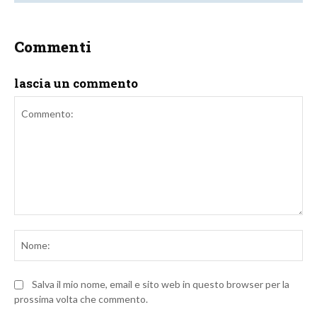
Commenti
lascia un commento
Commento:
No
Salva il mio nome, email e sito web in questo browser per la
prossima volta che commento.