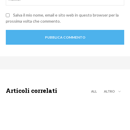
Salva il mio nome, email e sito web in questo browser per la
prossima volta che commento.
Articoli correlati
ALL
ALTRO