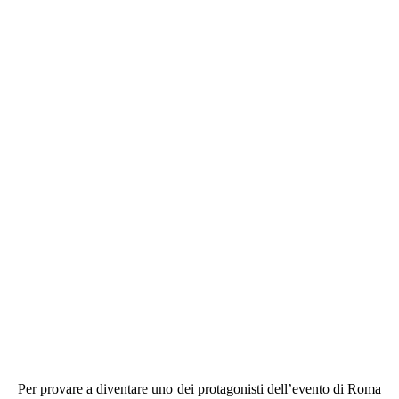
Per provare a diventare uno dei protagonisti dell’evento di Roma