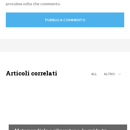
prossima volta che commento.
Articoli correlati
ALL
ALTRO
MOTO GP