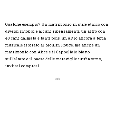
Qualche esempio? Un matrimonio in stile etnico con
diversi intoppi e alcuni ripensamenti, un altro con
40 cani dalmata e tanti pois, un altro ancora a tema
musicale ispirato al Moulin Rouge, ma anche un
matrimonio con Alice e il Cappellaio Matto
sull’altare e il paese delle meraviglie tutt’intorno,
invitati compresi.
Ads