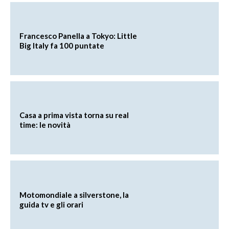
Francesco Panella a Tokyo: Little
Big Italy fa 100 puntate
Casa a prima vista torna su real
time: le novità
Motomondiale a silverstone, la
guida tv e gli orari