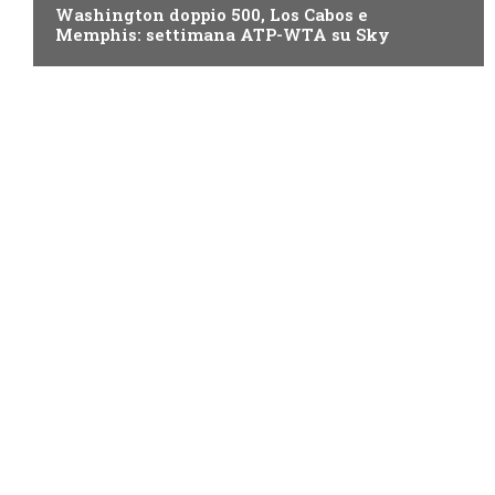
Washington doppio 500, Los Cabos e
Memphis: settimana ATP-WTA su Sky