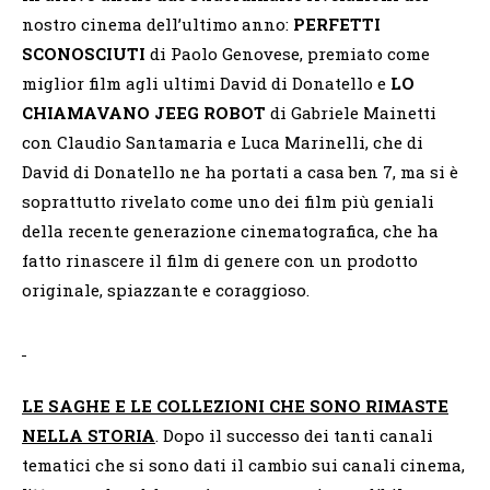
nostro cinema dell’ultimo anno:
PERFETTI
SCONOSCIUTI
di Paolo Genovese, premiato come
miglior film agli ultimi David di Donatello e
LO
CHIAMAVANO JEEG ROBOT
di Gabriele Mainetti
con Claudio Santamaria e Luca Marinelli, che di
David di Donatello ne ha portati a casa ben 7, ma si è
soprattutto rivelato come uno dei film più geniali
della recente generazione cinematografica, che ha
fatto rinascere il film di genere con un prodotto
originale, spiazzante e coraggioso.
LE SAGHE E LE COLLEZIONI CHE SONO RIMASTE
NELLA STORIA
. Dopo il successo dei tanti canali
tematici che si sono dati il cambio sui canali cinema,