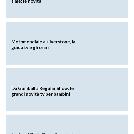
time: le novità
Motomondiale a silverstone, la
guida tv e gli orari
Da Gumball a Regular Show: le
grandi novità tv per bambini