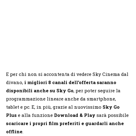
E per chi non si accontenta di vedere Sky Cinema dal
divano,
i migliori 8 canali dell’offerta saranno
disponibili anche su Sky Go
, per poter seguire la
programmazione lineare anche da smartphone,
tablet e pc. E, in più, grazie al nuovissimo
Sky Go
Plus
e alla funzione
Download & Play
sarà possibile
scaricare i propri film preferiti e guardarli anche
offline
.