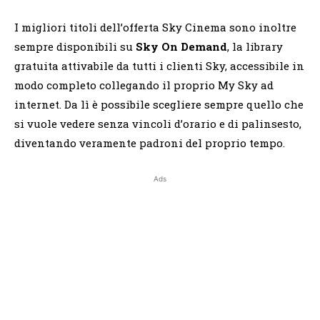
I migliori titoli dell’offerta Sky Cinema sono inoltre
sempre disponibili su
Sky On Demand
, la library
gratuita attivabile da tutti i clienti Sky, accessibile in
modo completo collegando il proprio My Sky ad
internet. Da lì è possibile scegliere sempre quello che
si vuole vedere senza vincoli d’orario e di palinsesto,
diventando veramente padroni del proprio tempo.
Ads