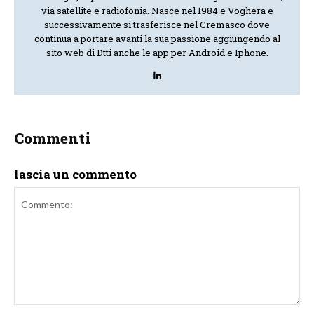
via satellite e radiofonia. Nasce nel 1984 e Voghera e
successivamente si trasferisce nel Cremasco dove
continua a portare avanti la sua passione aggiungendo al
sito web di Dtti anche le app per Android e Iphone.
Commenti
lascia un commento
Commento: