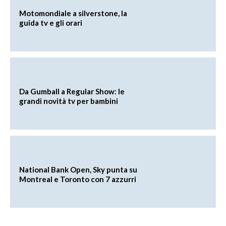
Motomondiale a silverstone, la
guida tv e gli orari
Da Gumball a Regular Show: le
grandi novità tv per bambini
National Bank Open, Sky punta su
Montreal e Toronto con 7 azzurri