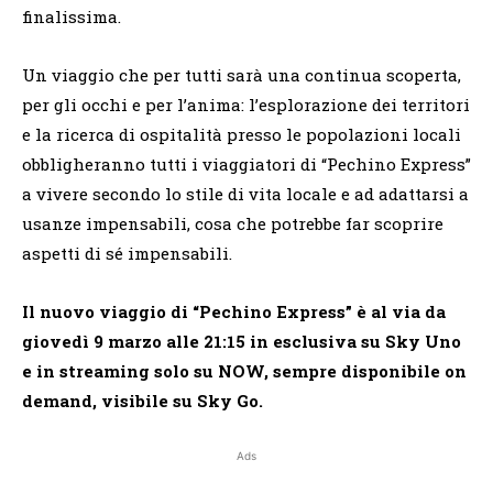
finalissima.
Un viaggio che per tutti sarà una continua scoperta,
per gli occhi e per l’anima: l’esplorazione dei territori
e la ricerca di ospitalità presso le popolazioni locali
obbligheranno tutti i viaggiatori di “Pechino Express”
a vivere secondo lo stile di vita locale e ad adattarsi a
usanze impensabili, cosa che potrebbe far scoprire
aspetti di sé impensabili.
Il nuovo viaggio di “Pechino Express” è al via da
giovedì 9 marzo alle 21:15 in esclusiva su Sky Uno
e in streaming solo su NOW, sempre disponibile on
demand, visibile su Sky Go.
Ads