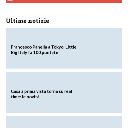
Ultime notizie
Francesco Panella a Tokyo: Little
Big Italy fa 100 puntate
Casa a prima vista torna su real
time: le novità